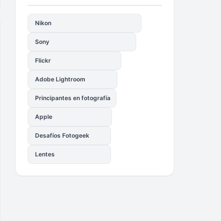
Nikon
Sony
Flickr
Adobe Lightroom
Principantes en fotografía
Apple
Desafíos Fotogeek
Lentes