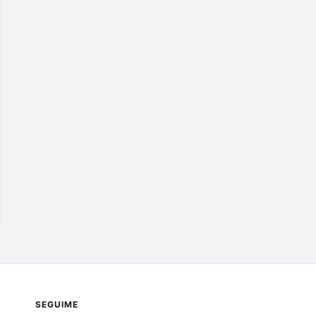
SEGUIME