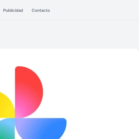
Publicidad
Contacto