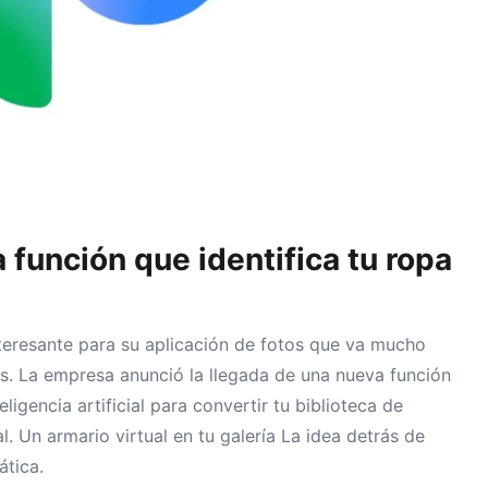
 función que identifica tu ropa
eresante para su aplicación de fotos que va mucho
s. La empresa anunció la llegada de una nueva función
ligencia artificial para convertir tu biblioteca de
 Un armario virtual en tu galería La idea detrás de
ática.