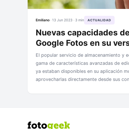
Emiliano
·
13 Jun 2023
· 3 min
ACTUALIDAD
Nuevas capacidades de 
Google Fotos en su ver
El popular servicio de almacenamiento y e
gama de características avanzadas de edi
ya estaban disponibles en su aplicación mó
aprovecharlas directamente desde sus comp