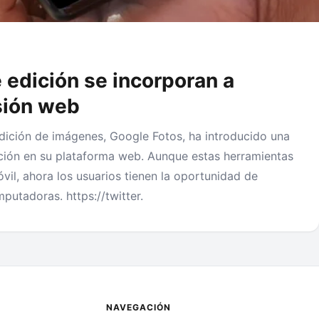
edición se incorporan a
sión web
dición de imágenes, Google Fotos, ha introducido una
ción en su plataforma web. Aunque estas herramientas
vil, ahora los usuarios tienen la oportunidad de
utadoras. https://twitter.
NAVEGACIÓN