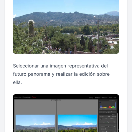
Seleccionar una imagen representativa del
futuro panorama y realizar la edición sobre
ella.