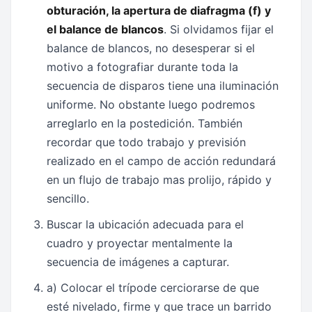
obturación, la apertura de diafragma (f) y
el balance de blancos
. Si olvidamos fijar el
balance de blancos, no desesperar si el
motivo a fotografiar durante toda la
secuencia de disparos tiene una iluminación
uniforme. No obstante luego podremos
arreglarlo en la postedición. También
recordar que todo trabajo y previsión
realizado en el campo de acción redundará
en un flujo de trabajo mas prolijo, rápido y
sencillo.
Buscar la ubicación adecuada para el
cuadro y proyectar mentalmente la
secuencia de imágenes a capturar.
a) Colocar el trípode cerciorarse de que
esté nivelado, firme y que trace un barrido