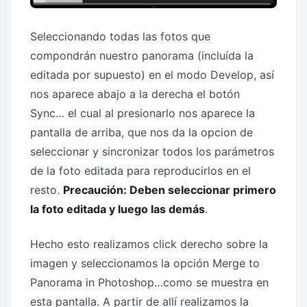
Seleccionando todas las fotos que
compondrán nuestro panorama (incluída la
editada por supuesto) en el modo Develop, así
nos aparece abajo a la derecha el botón
Sync… el cual al presionarlo nos aparece la
pantalla de arriba, que nos da la opcion de
seleccionar y sincronizar todos los parámetros
de la foto editada para reproducirlos en el
resto.
Precaución: Deben seleccionar primero
la foto editada y luego las demás
.
Hecho esto realizamos click derecho sobre la
imagen y seleccionamos la opción Merge to
Panorama in Photoshop…como se muestra en
esta pantalla. A partir de allí realizamos la