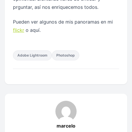
prguntar, así nos enriquecemos todos.
Pueden ver algunos de mis panoramas en mi
flickr
o aquí.
Adobe Lightroom
Photoshop
marcelo