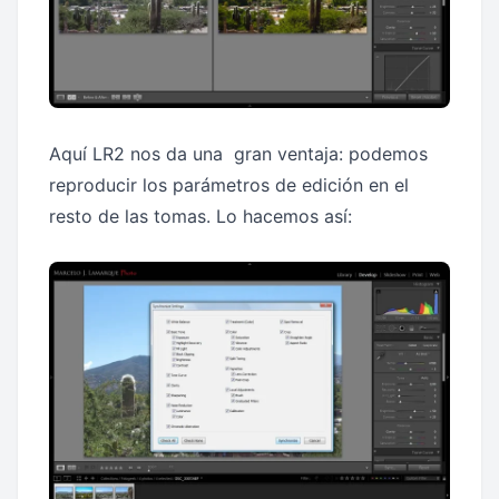
Aquí LR2 nos da una gran ventaja: podemos
reproducir los parámetros de edición en el
resto de las tomas. Lo hacemos así: