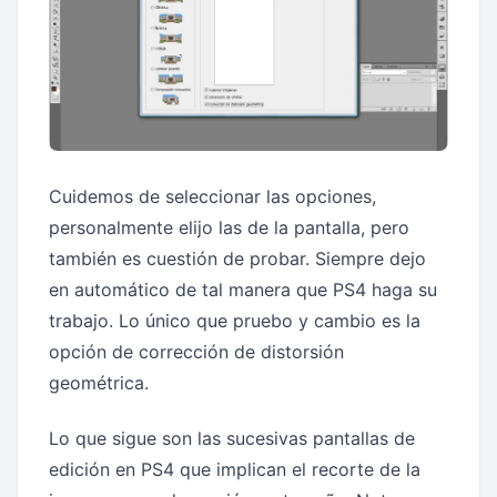
Cuidemos de seleccionar las opciones,
personalmente elijo las de la pantalla, pero
también es cuestión de probar. Siempre dejo
en automático de tal manera que PS4 haga su
trabajo. Lo único que pruebo y cambio es la
opción de corrección de distorsión
geométrica.
Lo que sigue son las sucesivas pantallas de
edición en PS4 que implican el recorte de la