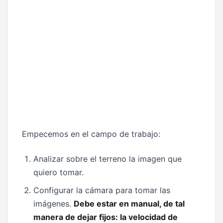
Empecemos en el campo de trabajo:
Analizar sobre el terreno la imagen que
quiero tomar.
Configurar la cámara para tomar las
imágenes.
Debe estar en manual, de tal
manera de dejar fijos: la velocidad de