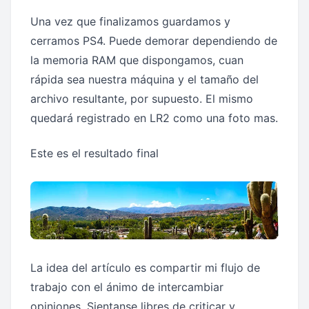
Una vez que finalizamos guardamos y
cerramos PS4. Puede demorar dependiendo de
la memoria RAM que dispongamos, cuan
rápida sea nuestra máquina y el tamaño del
archivo resultante, por supuesto. El mismo
quedará registrado en LR2 como una foto mas.
Este es el resultado final
La idea del artículo es compartir mi flujo de
trabajo con el ánimo de intercambiar
opiniones. Sientanse libres de criticar y