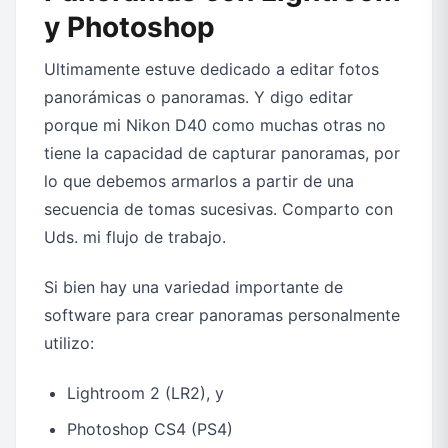
y Photoshop
Ultimamente estuve dedicado a editar fotos
panorámicas o panoramas. Y digo editar
porque mi Nikon D40 como muchas otras no
tiene la capacidad de capturar panoramas, por
lo que debemos armarlos a partir de una
secuencia de tomas sucesivas. Comparto con
Uds. mi flujo de trabajo.
Si bien hay una variedad importante de
software para crear panoramas personalmente
utilizo:
Lightroom 2 (LR2), y
Photoshop CS4 (PS4)