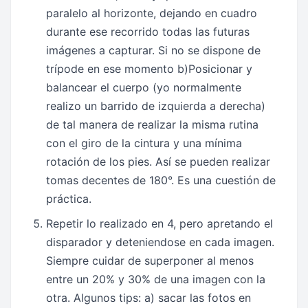
paralelo al horizonte, dejando en cuadro
durante ese recorrido todas las futuras
imágenes a capturar. Si no se dispone de
trípode en ese momento b)Posicionar y
balancear el cuerpo (yo normalmente
realizo un barrido de izquierda a derecha)
de tal manera de realizar la misma rutina
con el giro de la cintura y una mínima
rotación de los pies. Así se pueden realizar
tomas decentes de 180°. Es una cuestión de
práctica.
Repetir lo realizado en 4, pero apretando el
disparador y deteniendose en cada imagen.
Siempre cuidar de superponer al menos
entre un 20% y 30% de una imagen con la
otra. Algunos tips: a) sacar las fotos en