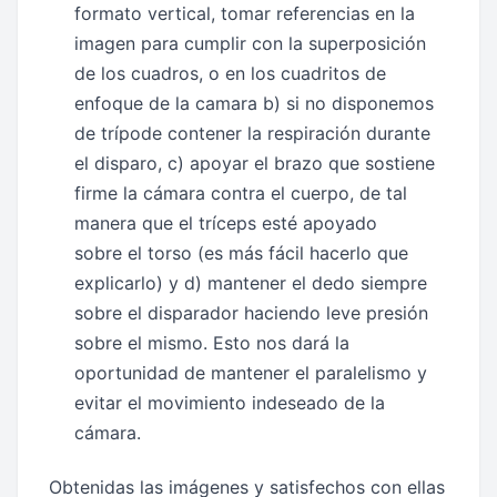
formato vertical, tomar referencias en la
imagen para cumplir con la superposición
de los cuadros, o en los cuadritos de
enfoque de la camara b) si no disponemos
de trípode contener la respiración durante
el disparo, c) apoyar el brazo que sostiene
firme la cámara contra el cuerpo, de tal
manera que el tríceps esté apoyado
sobre el torso (es más fácil hacerlo que
explicarlo) y d) mantener el dedo siempre
sobre el disparador haciendo leve presión
sobre el mismo. Esto nos dará la
oportunidad de mantener el paralelismo y
evitar el movimiento indeseado de la
cámara.
Obtenidas las imágenes y satisfechos con ellas