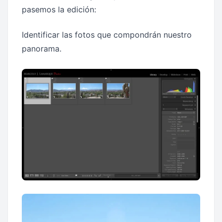
pasemos la edición:
Identificar las fotos que compondrán nuestro
panorama.