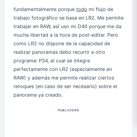
fundamentalmente porque
todo
mi flujo de
trabajo fotográfico se basa en LR2. Me permite
trabajar en RAW, así uso mi D40 porque me da
mucha libertad a la hora de post-editar. Pero
como LR2 no dispone de la capacidad de
realizar panoramas debo recurrir a otro
programa: PS4, el cual se integra
perfectamente con LR2 (especialmente en
RAW) y además me permite realizar ciertos
retoques (en caso de ser necesario) sobre el
panorama ya creado.
PUBLICIDAD