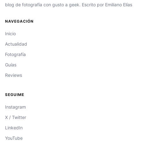
blog de fotografía con gusto a geek. Escrito por Emiliano Elías
NAVEGACIÓN
Inicio
Actualidad
Fotografía
Guías
Reviews
SEGUIME
Instagram
X / Twitter
LinkedIn
YouTube