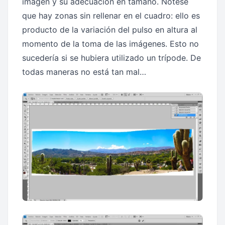
imagen y su adecuación en tamaño. Notese
que hay zonas sin rellenar en el cuadro: ello es
producto de la variación del pulso en altura al
momento de la toma de las imágenes. Esto no
sucedería si se hubiera utilizado un trípode. De
todas maneras no está tan mal…