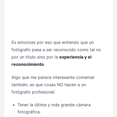
Es entonces por eso que entiendo que un
fotógrafo pasa a ser reconocido como tal no
por un título sino por la
experiencia y el
reconocimiento
.
Algo que me parece interesante comentar
también, es que cosas NO hacen a un
fotógrafo profesional:
Tener la última y más grande cámara
fotográfica.