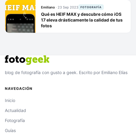
Emiliano
·
23 Sep 2023
FOTOGRAFÍA
Qué es HEIF MAX y descubre cómo iOS
17 eleva drásticamente la calidad de tus
fotos
blog de fotografía con gusto a geek. Escrito por Emiliano Elías
NAVEGACIÓN
Inicio
Actualidad
Fotografía
Guías