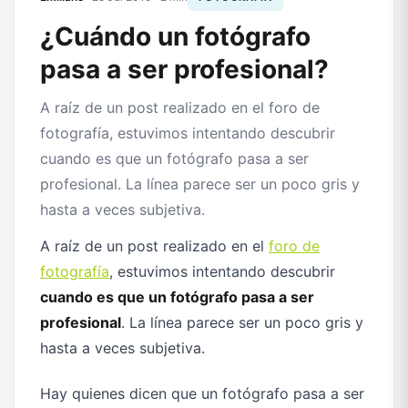
¿Cuándo un fotógrafo
pasa a ser profesional?
A raíz de un post realizado en el foro de
fotografía, estuvimos intentando descubrir
cuando es que un fotógrafo pasa a ser
profesional. La línea parece ser un poco gris y
hasta a veces subjetiva.
A raíz de un post realizado en el
foro de
fotografía
, estuvimos intentando descubrir
cuando es que un fotógrafo pasa a ser
profesional
. La línea parece ser un poco gris y
hasta a veces subjetiva.
Hay quienes dicen que un fotógrafo pasa a ser