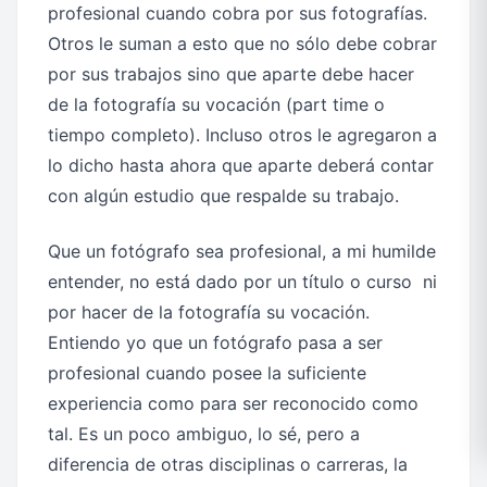
profesional cuando cobra por sus fotografías.
Otros le suman a esto que no sólo debe cobrar
por sus trabajos sino que aparte debe hacer
de la fotografía su vocación (part time o
tiempo completo). Incluso otros le agregaron a
lo dicho hasta ahora que aparte deberá contar
con algún estudio que respalde su trabajo.
Que un fotógrafo sea profesional, a mi humilde
entender, no está dado por un título o curso ni
por hacer de la fotografía su vocación.
Entiendo yo que un fotógrafo pasa a ser
profesional cuando posee la suficiente
experiencia como para ser reconocido como
tal. Es un poco ambiguo, lo sé, pero a
diferencia de otras disciplinas o carreras, la