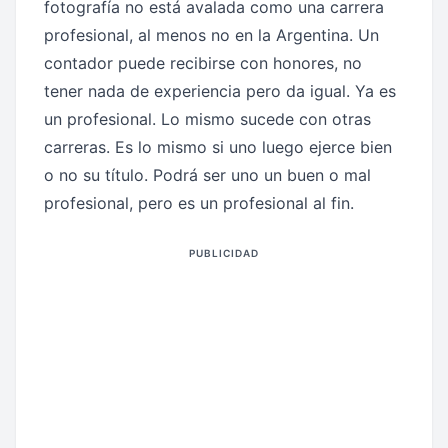
fotografía no está avalada como una carrera
profesional, al menos no en la Argentina. Un
contador puede recibirse con honores, no
tener nada de experiencia pero da igual. Ya es
un profesional. Lo mismo sucede con otras
carreras. Es lo mismo si uno luego ejerce bien
o no su título. Podrá ser uno un buen o mal
profesional, pero es un profesional al fin.
PUBLICIDAD