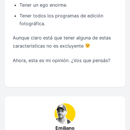
Tener un ego enorme.
Tener todos los programas de edición
fotográfica.
Aunque claro está que tener alguna de estas
características no es excluyente
Ahora, esta es mi opinión. ¿Vos que pensás?
Emiliano