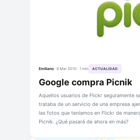
Emiliano
·
6 Mar 2010
· 1 min
ACTUALIDAD
Google compra Picnik
Aquellos usuarios de Flickr seguramente s
trataba de un servicio de una empresa ajen
las fotos que teníamos en Flickr de mane
Picnik. ¿Qué pasará de ahora en más?