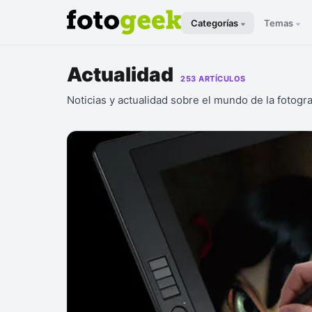
Categorías
Temas
Actualidad
253 ARTÍCULOS
Noticias y actualidad sobre el mundo de la fotogr
ESC