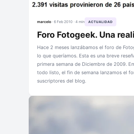
marcelo
·
6 Feb 2010
· 4 min
ACTUALIDAD
Foro Fotogeek. Una reali
Hace 2 meses lanzábamos el foro de Foto
lo que queríamos. Esta es una breve reseñ
primera semana de Diciembre de 2009. Em
todo listo, el fin de semana lanzamos el fo
suscriptores del blog.