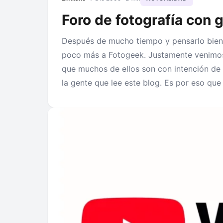
Foro de fotografía con 
Después de mucho tiempo y pensarlo bien,
poco más a Fotogeek. Justamente venimos
que muchos de ellos son con intención de 
la gente que lee este blog. Es por eso qu