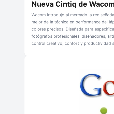
Nueva Cintiq de Waco
Wacom introdujo al mercado la rediseñada 
mejor de la técnica en performance del l
colores precisos. Diseñada para especifi
fotógrafos profesionales, diseñadores, art
control creativo, confort y productividad 