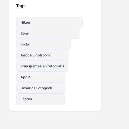
Tags
Nikon
Sony
Flickr
Adobe Lightroom
Principantes en fotografía
Apple
Desafíos Fotogeek
Lentes