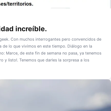
dad increíble.
geek. Con muchos interrogantes pero convencidos de
a de lo que vivimos en este tiempo. Diálogo en la
o: Marce, de este fin de semana no pasa, ya tenemos
ro y listo!. Tenemos que darles la sorpresa a los