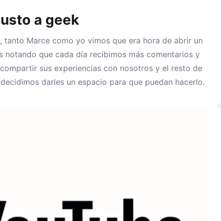
gusto a geek
 tanto Marce como yo vimos que era hora de abrir un
 notando que cada día recibimos más comentarios y
compartir sus experiencias con nosotros y el resto de
e decidimos darles un espacio para que puedan hacerlo.