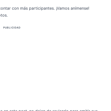
ontar con más participantes. ¡Vamos anímense!
tos.
PUBLICIDAD