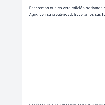
Esperamos que en esta edición podamos c
Agudicen su creatividad. Esperamos sus fo