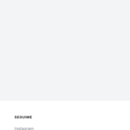
SEGUIME
Instagram