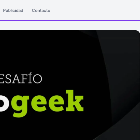
Publicidad
Contacto