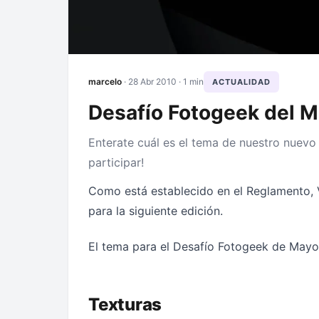
marcelo
·
28 Abr 2010
· 1 min
ACTUALIDAD
Desafío Fotogeek del M
Enterate cuál es el tema de nuestro nuev
participar!
Como está establecido en el Reglamento, Vi
para la siguiente edición.
El tema para el Desafío Fotogeek de Mayo
Texturas