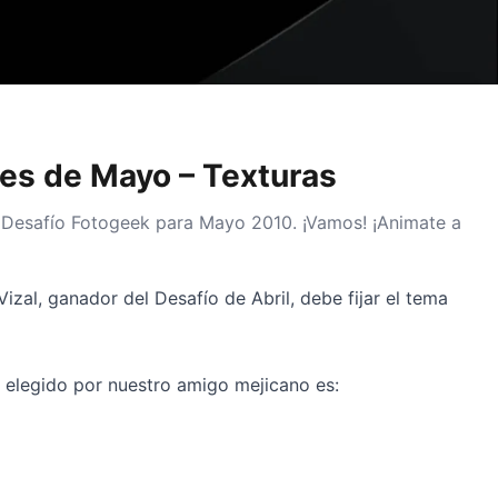
es de Mayo – Texturas
o Desafío Fotogeek para Mayo 2010. ¡Vamos! ¡Animate a
zal, ganador del Desafío de Abril, debe fijar el tema
 elegido por nuestro amigo mejicano es: