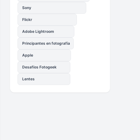
Sony
Flickr
Adobe Lightroom
Principantes en fotografía
Apple
Desafíos Fotogeek
Lentes