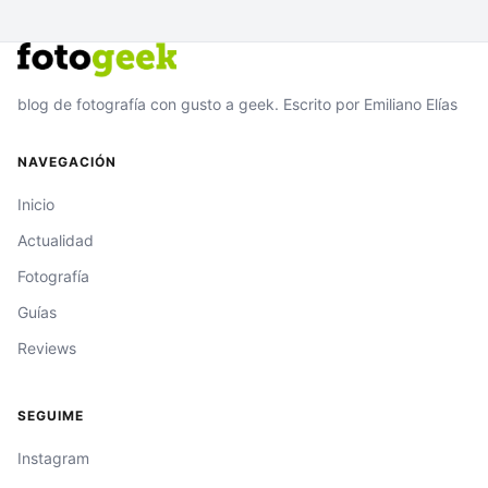
blog de fotografía con gusto a geek. Escrito por Emiliano Elías
NAVEGACIÓN
Inicio
Actualidad
Fotografía
Guías
Reviews
SEGUIME
Instagram