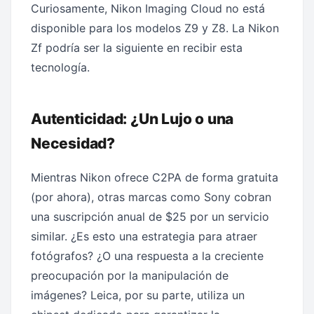
Curiosamente, Nikon Imaging Cloud no está
disponible para los modelos Z9 y Z8. La Nikon
Zf podría ser la siguiente en recibir esta
tecnología.
Autenticidad: ¿Un Lujo o una
Necesidad?
Mientras Nikon ofrece C2PA de forma gratuita
(por ahora), otras marcas como Sony cobran
una suscripción anual de $25 por un servicio
similar. ¿Es esto una estrategia para atraer
fotógrafos? ¿O una respuesta a la creciente
preocupación por la manipulación de
imágenes? Leica, por su parte, utiliza un