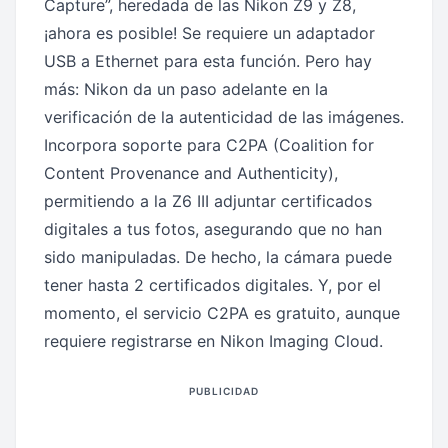
Capture”, heredada de las Nikon Z9 y Z8,
¡ahora es posible! Se requiere un adaptador
USB a Ethernet para esta función. Pero hay
más: Nikon da un paso adelante en la
verificación de la autenticidad de las imágenes.
Incorpora soporte para C2PA (Coalition for
Content Provenance and Authenticity),
permitiendo a la Z6 III adjuntar certificados
digitales a tus fotos, asegurando que no han
sido manipuladas. De hecho, la cámara puede
tener hasta 2 certificados digitales. Y, por el
momento, el servicio C2PA es gratuito, aunque
requiere registrarse en Nikon Imaging Cloud.
PUBLICIDAD