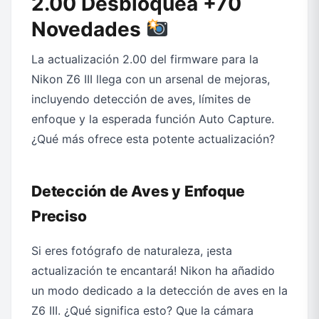
2.00 Desbloquea +70
Novedades
La actualización 2.00 del firmware para la
Nikon Z6 III llega con un arsenal de mejoras,
incluyendo detección de aves, límites de
enfoque y la esperada función Auto Capture.
¿Qué más ofrece esta potente actualización?
Detección de Aves y Enfoque
Preciso
Si eres fotógrafo de naturaleza, ¡esta
actualización te encantará! Nikon ha añadido
un modo dedicado a la detección de aves en la
Z6 III. ¿Qué significa esto? Que la cámara