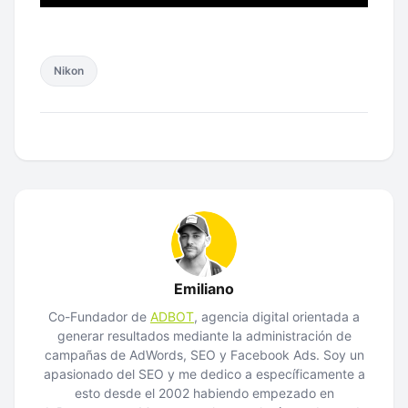
Nikon
Emiliano
Co-Fundador de
ADBOT
, agencia digital orientada a
generar resultados mediante la administración de
campañas de AdWords, SEO y Facebook Ads. Soy un
apasionado del SEO y me dedico a específicamente a
esto desde el 2002 habiendo empezado en