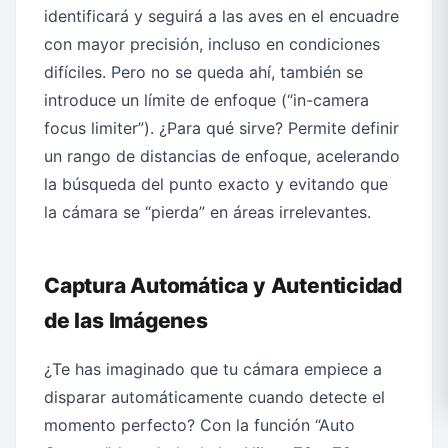
identificará y seguirá a las aves en el encuadre
con mayor precisión, incluso en condiciones
difíciles. Pero no se queda ahí, también se
introduce un límite de enfoque (“in-camera
focus limiter”). ¿Para qué sirve? Permite definir
un rango de distancias de enfoque, acelerando
la búsqueda del punto exacto y evitando que
la cámara se “pierda” en áreas irrelevantes.
Captura Automática y Autenticidad
de las Imágenes
¿Te has imaginado que tu cámara empiece a
disparar automáticamente cuando detecte el
momento perfecto? Con la función “Auto