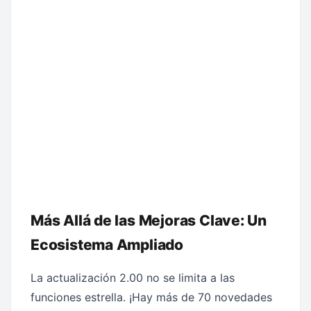
Más Allá de las Mejoras Clave: Un
Ecosistema Ampliado
La actualización 2.00 no se limita a las
funciones estrella. ¡Hay más de 70 novedades