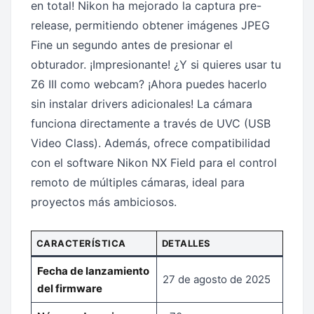
en total! Nikon ha mejorado la captura pre-
release, permitiendo obtener imágenes JPEG
Fine un segundo antes de presionar el
obturador. ¡Impresionante! ¿Y si quieres usar tu
Z6 III como webcam? ¡Ahora puedes hacerlo
sin instalar drivers adicionales! La cámara
funciona directamente a través de UVC (USB
Video Class). Además, ofrece compatibilidad
con el software Nikon NX Field para el control
remoto de múltiples cámaras, ideal para
proyectos más ambiciosos.
CARACTERÍSTICA
DETALLES
Fecha de lanzamiento
27 de agosto de 2025
del firmware