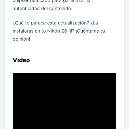
chipset dedicado para garantizar la
autenticidad del contenido.
¿Qué te parece esta actualización? ¿La
instalarás en tu Nikon Z6 III? ¡Cuéntame tu
opinión!
Video