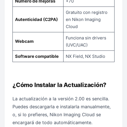
Número de mejoras
+70
Gratuito con registro
Autenticidad (C2PA)
en Nikon Imaging
Cloud
Funciona sin drivers
Webcam
(UVC/UAC)
Software compatible
NX Field, NX Studio
¿Cómo Instalar la Actualización?
La actualización a la versión 2.00 es sencilla.
Puedes descargarla e instalarla manualmente,
o, si lo prefieres, Nikon Imaging Cloud se
encargará de todo automáticamente.