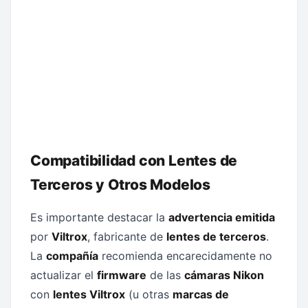
Compatibilidad con Lentes de
Terceros y Otros Modelos
Es importante destacar la
advertencia emitida
por
Viltrox
, fabricante de
lentes de terceros
.
La
compañía
recomienda encarecidamente no
actualizar el
firmware
de las
cámaras Nikon
con
lentes Viltrox
(u otras
marcas de