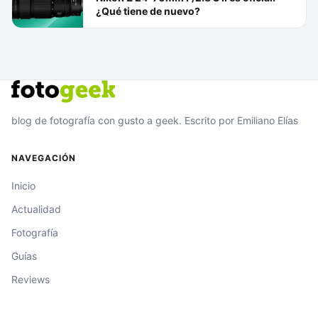
¿Qué tiene de nuevo?
blog de fotografía con gusto a geek. Escrito por Emiliano Elías
NAVEGACIÓN
Inicio
Actualidad
Fotografía
Guías
Reviews