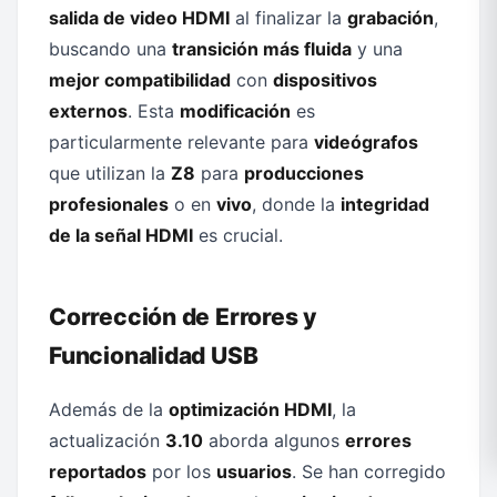
salida de video HDMI
al finalizar la
grabación
,
buscando una
transición más fluida
y una
mejor compatibilidad
con
dispositivos
externos
. Esta
modificación
es
particularmente relevante para
videógrafos
que utilizan la
Z8
para
producciones
profesionales
o en
vivo
, donde la
integridad
de la señal HDMI
es crucial.
Corrección de Errores y
Funcionalidad USB
Además de la
optimización HDMI
, la
actualización
3.10
aborda algunos
errores
reportados
por los
usuarios
. Se han corregido