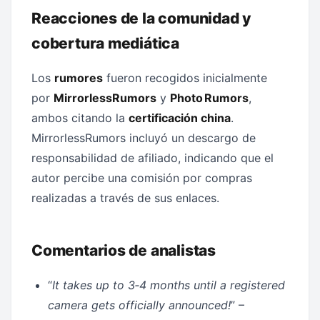
Reacciones de la comunidad y
cobertura mediática
Los
rumores
fueron recogidos inicialmente
por
MirrorlessRumors
y
Photo Rumors
,
ambos citando la
certificación china
.
MirrorlessRumors incluyó un descargo de
responsabilidad de afiliado, indicando que el
autor percibe una comisión por compras
realizadas a través de sus enlaces.
Comentarios de analistas
“
It takes up to 3‑4 months until a registered
camera gets officially announced!
” –