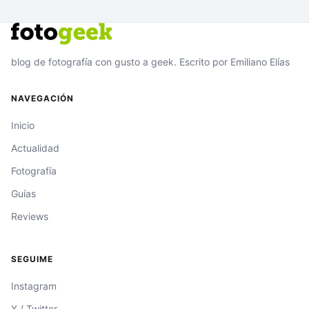
blog de fotografía con gusto a geek. Escrito por Emiliano Elías
NAVEGACIÓN
Inicio
Actualidad
Fotografía
Guías
Reviews
SEGUIME
Instagram
X / Twitter