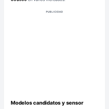
PUBLICIDAD
Modelos candidatos y sensor