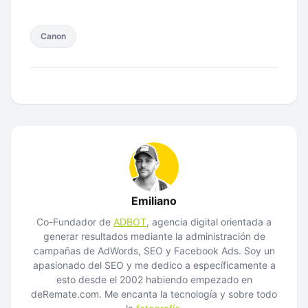
Canon
Emiliano
Co-Fundador de
ADBOT
, agencia digital orientada a
generar resultados mediante la administración de
campañas de AdWords, SEO y Facebook Ads. Soy un
apasionado del SEO y me dedico a específicamente a
esto desde el 2002 habiendo empezado en
deRemate.com. Me encanta la tecnología y sobre todo