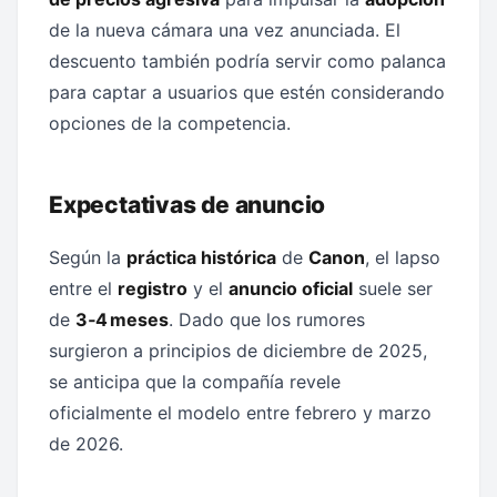
de la nueva cámara una vez anunciada. El
descuento también podría servir como palanca
para captar a usuarios que estén considerando
opciones de la competencia.
Expectativas de anuncio
Según la
práctica histórica
de
Canon
, el lapso
entre el
registro
y el
anuncio oficial
suele ser
de
3‑4 meses
. Dado que los rumores
surgieron a principios de diciembre de 2025,
se anticipa que la compañía revele
oficialmente el modelo entre febrero y marzo
de 2026.