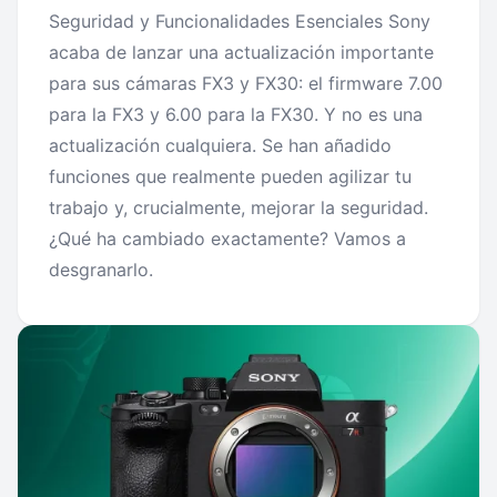
Seguridad y Funcionalidades Esenciales Sony
acaba de lanzar una actualización importante
para sus cámaras FX3 y FX30: el firmware 7.00
para la FX3 y 6.00 para la FX30. Y no es una
actualización cualquiera. Se han añadido
funciones que realmente pueden agilizar tu
trabajo y, crucialmente, mejorar la seguridad.
¿Qué ha cambiado exactamente? Vamos a
desgranarlo.