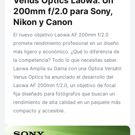
Venus Optics Laowa: Un
200mm f/2.0 para Sony,
Nikon y Canon
El nuevo objetivo Laowa AF 200mm f/2.0
promete rendimiento profesional en un diseño
más ligero y económico. ¿Qué lo diferencia de
la competencia? Todo lo que necesitas saber.
Laowa Amplía su Gama con una Óptica Versátil
Venus Optics ha anunciado el desarrollo del
Laowa AF 200mm f/2.0, un objetivo de focal
fija diseñado para fotógrafos que buscan un
rendimiento de alta calidad en un paquete más
compacto y accesible.