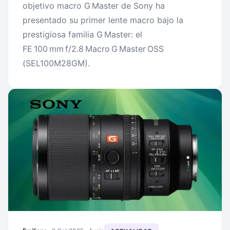
objetivo macro G Master de Sony ha
presentado su primer lente macro bajo la
prestigiosa familia G Master: el
FE 100 mm f/2.8 Macro G Master OSS
(SEL100M28GM).