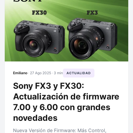
Emiliano
·
27 Ago 2025
· 3 min
ACTUALIDAD
Sony FX3 y FX30:
Actualización de firmware
7.00 y 6.00 con grandes
novedades
Nueva Versión de Firmware: Más Control,