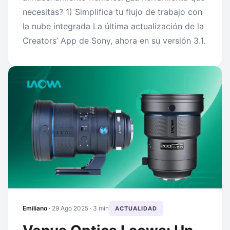
necesitas? 1) Simplifica tu flujo de trabajo con
la nube integrada La última actualización de la
Creators’ App de Sony, ahora en su versión 3.1.
Emiliano
·
29 Ago 2025
· 3 min
ACTUALIDAD