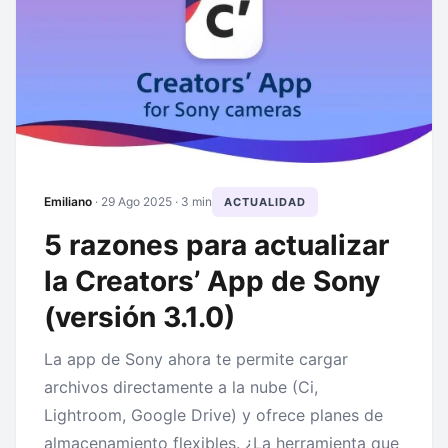
Emiliano
·
29 Ago 2025
· 3 min
ACTUALIDAD
5 razones para actualizar
la Creators’ App de Sony
(versión 3.1.0)
La app de Sony ahora te permite cargar
archivos directamente a la nube (Ci,
Lightroom, Google Drive) y ofrece planes de
almacenamiento flexibles. ¿La herramienta que