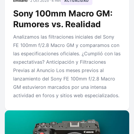
Emiliano
·
2 Oct 2025
· 4 min
ACTUALIDAD
Sony 100mm Macro GM:
Rumores vs. Realidad
Analizamos las filtraciones iniciales del Sony
FE 100mm f/2.8 Macro GM y comparamos con
las especificaciones oficiales. ¿Cumplió con las
expectativas? Anticipación y Filtraciones
Previas al Anuncio Los meses previos al
lanzamiento del Sony FE 100mm f/2.8 Macro
GM estuvieron marcados por una intensa
actividad en foros y sitios web especializados.