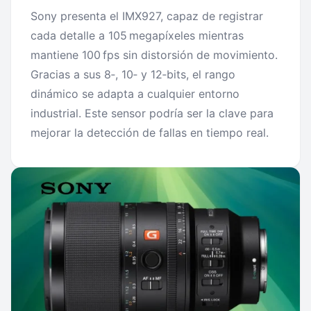
Sony presenta el IMX927, capaz de registrar
cada detalle a 105 megapíxeles mientras
mantiene 100 fps sin distorsión de movimiento.
Gracias a sus 8‑, 10‑ y 12‑bits, el rango
dinámico se adapta a cualquier entorno
industrial. Este sensor podría ser la clave para
mejorar la detección de fallas en tiempo real.