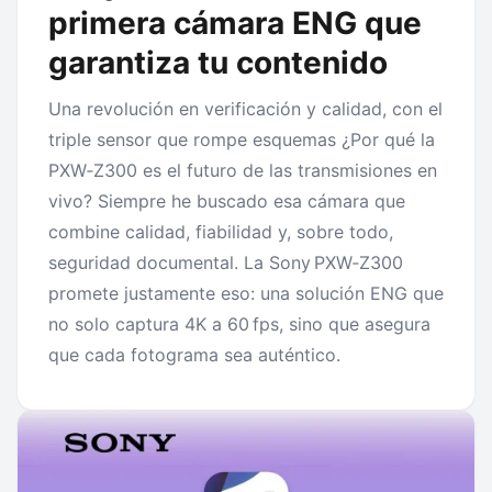
primera cámara ENG que
garantiza tu contenido
Una revolución en verificación y calidad, con el
triple sensor que rompe esquemas ¿Por qué la
PXW‑Z300 es el futuro de las transmisiones en
vivo? Siempre he buscado esa cámara que
combine calidad, fiabilidad y, sobre todo,
seguridad documental. La Sony PXW‑Z300
promete justamente eso: una solución ENG que
no solo captura 4K a 60 fps, sino que asegura
que cada fotograma sea auténtico.