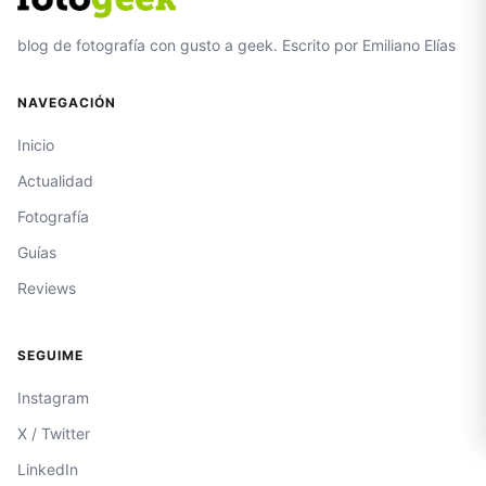
blog de fotografía con gusto a geek. Escrito por Emiliano Elías
NAVEGACIÓN
Inicio
Actualidad
Fotografía
Guías
Reviews
SEGUIME
Instagram
X / Twitter
LinkedIn