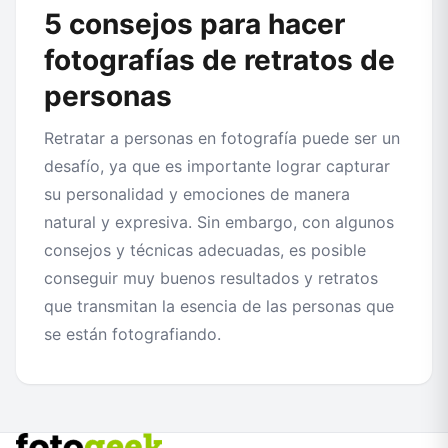
5 consejos para hacer
fotografías de retratos de
personas
Retratar a personas en fotografía puede ser un
desafío, ya que es importante lograr capturar
su personalidad y emociones de manera
natural y expresiva. Sin embargo, con algunos
consejos y técnicas adecuadas, es posible
conseguir muy buenos resultados y retratos
que transmitan la esencia de las personas que
se están fotografiando.