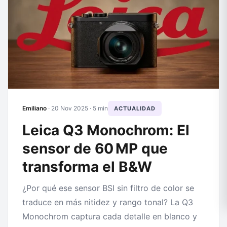
Emiliano
·
20 Nov 2025
· 5 min
ACTUALIDAD
Leica Q3 Monochrom: El
sensor de 60 MP que
transforma el B&W
¿Por qué ese sensor BSI sin filtro de color se
traduce en más nitidez y rango tonal? La Q3
Monochrom captura cada detalle en blanco y