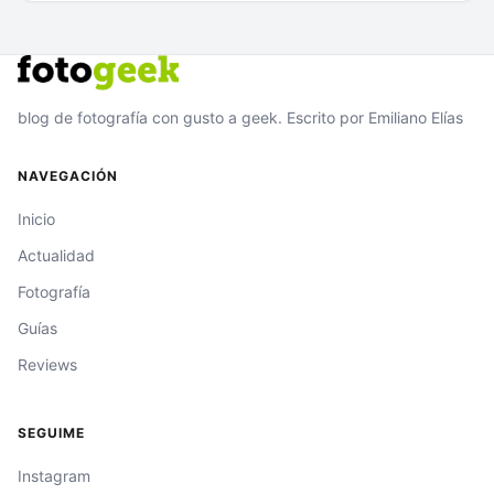
blog de fotografía con gusto a geek. Escrito por Emiliano Elías
NAVEGACIÓN
Inicio
Actualidad
Fotografía
Guías
Reviews
SEGUIME
Instagram