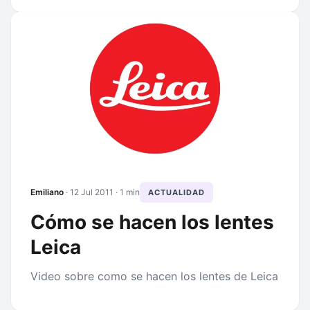
Emiliano
·
12 Jul 2011
· 1 min
ACTUALIDAD
Cómo se hacen los lentes
Leica
Video sobre como se hacen los lentes de Leica