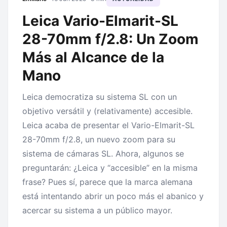
Leica Vario-Elmarit-SL
28-70mm f/2.8: Un Zoom
Más al Alcance de la
Mano
Leica democratiza su sistema SL con un
objetivo versátil y (relativamente) accesible.
Leica acaba de presentar el Vario-Elmarit-SL
28-70mm f/2.8, un nuevo zoom para su
sistema de cámaras SL. Ahora, algunos se
preguntarán: ¿Leica y “accesible” en la misma
frase? Pues sí, parece que la marca alemana
está intentando abrir un poco más el abanico y
acercar su sistema a un público mayor.