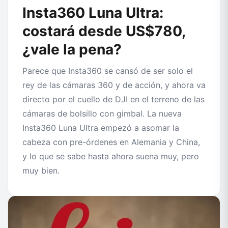
Insta360 Luna Ultra:
costará desde US$780,
¿vale la pena?
Parece que Insta360 se cansó de ser solo el
rey de las cámaras 360 y de acción, y ahora va
directo por el cuello de DJI en el terreno de las
cámaras de bolsillo con gimbal. La nueva
Insta360 Luna Ultra empezó a asomar la
cabeza con pre-órdenes en Alemania y China,
y lo que se sabe hasta ahora suena muy, pero
muy bien.