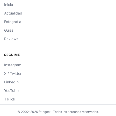
Inicio
Actualidad
Fotografía
Guías
Reviews
SEGUIME
Instagram
X / Twitter
LinkedIn
YouTube
TikTok
© 2002–2026 fotogeek. Todos los derechos reservados.