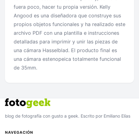
fuera poco, hacer tu propia versión. Kelly
Angood es una diseñadora que construye sus
propios objetos funcionales y ha realizado este
archivo PDF con una plantilla e instrucciones
detalladas para imprimir y unir las piezas de
una cámara Hasselblad. El producto final es
una cámara estenopeica totalmente funcional
de 35mm.
blog de fotografía con gusto a geek. Escrito por Emiliano Elías
NAVEGACIÓN