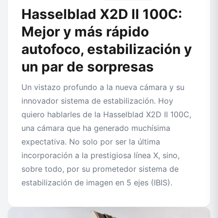
Hasselblad X2D II 100C:
Mejor y más rápido
autofoco, estabilización y
un par de sorpresas
Un vistazo profundo a la nueva cámara y su
innovador sistema de estabilización. Hoy
quiero hablarles de la Hasselblad X2D II 100C,
una cámara que ha generado muchísima
expectativa. No solo por ser la última
incorporación a la prestigiosa línea X, sino,
sobre todo, por su prometedor sistema de
estabilización de imagen en 5 ejes (IBIS).