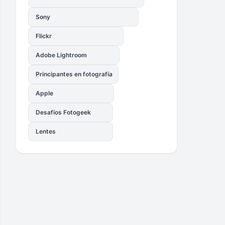
Sony
Flickr
Adobe Lightroom
Principantes en fotografía
Apple
Desafíos Fotogeek
Lentes