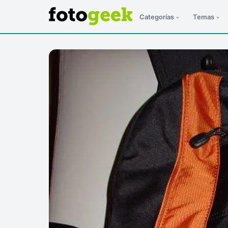
Categorías
Temas
ESC