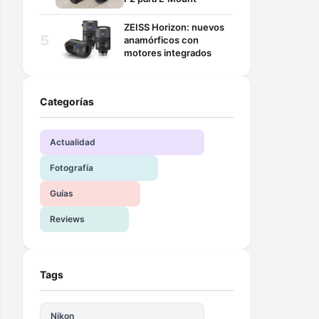
ZEISS Horizon: nuevos
anamórficos con
motores integrados
Categorías
Actualidad
Fotografía
Guías
Reviews
Tags
Nikon