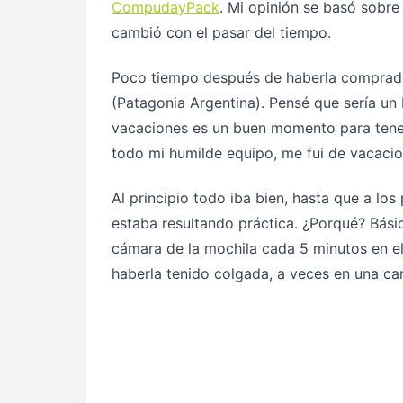
CompudayPack
. Mi opinión se basó sobre
cambió con el pasar del tiempo.
Poco tiempo después de haberla comprad
(Patagonia Argentina). Pensé que sería un
vacaciones es un buen momento para tener
todo mi humilde equipo, me fui de vacacio
Al principio todo iba bien, hasta que a lo
estaba resultando práctica. ¿Porqué? Bá
cámara de la mochila cada 5 minutos en el
haberla tenido colgada, a veces en una cam