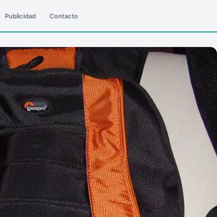
Publicidad
Contacto