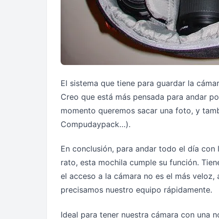
El sistema que tiene para guardar la cámar
Creo que está más pensada para andar por 
momento queremos sacar una foto, y tambi
Compudaypack…).
En conclusión, para andar todo el día con
rato, esta mochila cumple su función. Tiene
el acceso a la cámara no es el más veloz, 
precisamos nuestro equipo rápidamente.
Ideal para tener nuestra cámara con una n