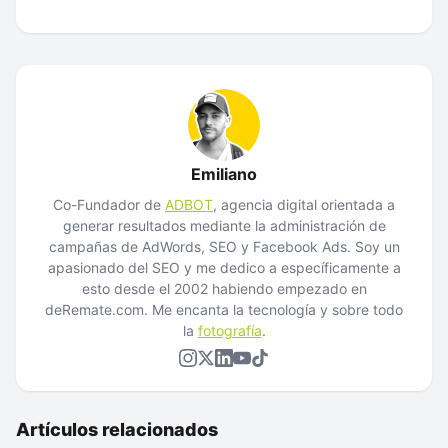
Emiliano
Co-Fundador de
ADBOT
, agencia digital orientada a
generar resultados mediante la administración de
campañas de AdWords, SEO y Facebook Ads. Soy un
apasionado del SEO y me dedico a específicamente a
esto desde el 2002 habiendo empezado en
deRemate.com. Me encanta la tecnología y sobre todo
la
fotografía
.
Artículos relacionados