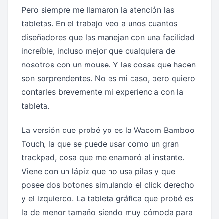
Pero siempre me llamaron la atención las
tabletas. En el trabajo veo a unos cuantos
diseñadores que las manejan con una facilidad
increíble, incluso mejor que cualquiera de
nosotros con un mouse. Y las cosas que hacen
son sorprendentes. No es mi caso, pero quiero
contarles brevemente mi experiencia con la
tableta.
La versión que probé yo es la Wacom Bamboo
Touch, la que se puede usar como un gran
trackpad, cosa que me enamoró al instante.
Viene con un lápiz que no usa pilas y que
posee dos botones simulando el click derecho
y el izquierdo. La tableta gráfica que probé es
la de menor tamaño siendo muy cómoda para