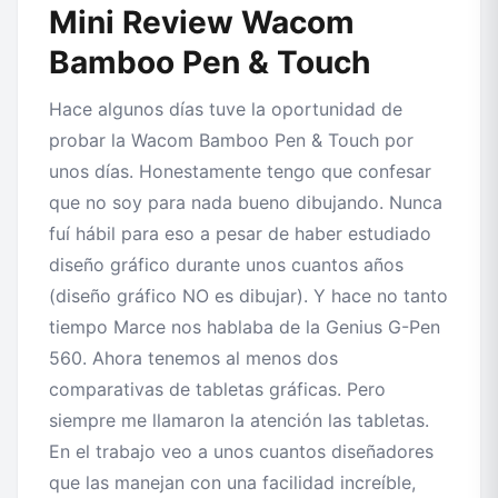
Mini Review Wacom
Bamboo Pen & Touch
Hace algunos días tuve la oportunidad de
probar la Wacom Bamboo Pen & Touch por
unos días. Honestamente tengo que confesar
que no soy para nada bueno dibujando. Nunca
fuí hábil para eso a pesar de haber estudiado
diseño gráfico durante unos cuantos años
(diseño gráfico NO es dibujar). Y hace no tanto
tiempo Marce nos hablaba de la Genius G-Pen
560. Ahora tenemos al menos dos
comparativas de tabletas gráficas. Pero
siempre me llamaron la atención las tabletas.
En el trabajo veo a unos cuantos diseñadores
que las manejan con una facilidad increíble,