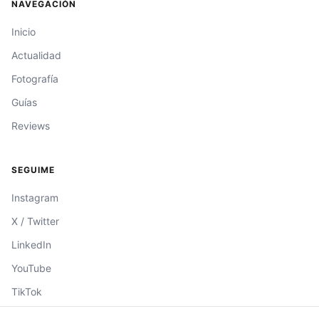
NAVEGACIÓN
Inicio
Actualidad
Fotografía
Guías
Reviews
SEGUIME
Instagram
X / Twitter
LinkedIn
YouTube
TikTok