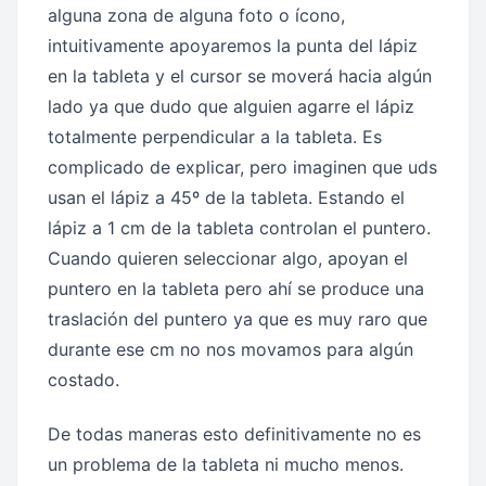
alguna zona de alguna foto o ícono,
intuitivamente apoyaremos la punta del lápiz
en la tableta y el cursor se moverá hacia algún
lado ya que dudo que alguien agarre el lápiz
totalmente perpendicular a la tableta. Es
complicado de explicar, pero imaginen que uds
usan el lápiz a 45º de la tableta. Estando el
lápiz a 1 cm de la tableta controlan el puntero.
Cuando quieren seleccionar algo, apoyan el
puntero en la tableta pero ahí se produce una
traslación del puntero ya que es muy raro que
durante ese cm no nos movamos para algún
costado.
De todas maneras esto definitivamente no es
un problema de la tableta ni mucho menos.