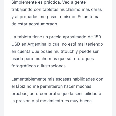
Simplemente es práctica. Veo a gente
trabajando con tabletas muchísimo más caras
y al probarlas me pasa lo mismo. Es un tema
de estar acostumbrado.
La tableta tiene un precio aproximado de 150
USD en Argentina lo cual no está mal teniendo
en cuenta que posee multitouch y puede ser
usada para mucho más que sólo retoques
fotográficos o ilustraciones.
Lamentablemente mis escasas habilidades con
el lápiz no me permitieron hacer muchas
pruebas, pero comprobé que la sensibilidad a
la presión y al movimiento es muy buena.