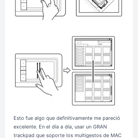
Esto fue algo que definitivamente me pareció
excelente. En el día a día, usar un GRAN
trackpad que soporte los multigestos de MAC