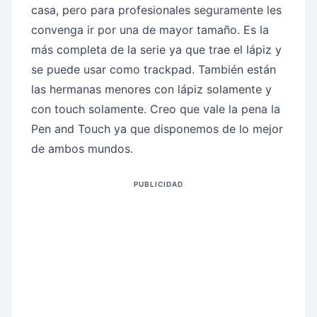
casa, pero para profesionales seguramente les
convenga ir por una de mayor tamaño. Es la
más completa de la serie ya que trae el lápiz y
se puede usar como trackpad. También están
las hermanas menores con lápiz solamente y
con touch solamente. Creo que vale la pena la
Pen and Touch ya que disponemos de lo mejor
de ambos mundos.
PUBLICIDAD