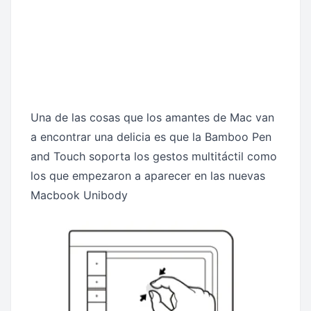
Una de las cosas que los amantes de Mac van
a encontrar una delicia es que la Bamboo Pen
and Touch soporta los gestos multitáctil como
los que empezaron a aparecer en las nuevas
Macbook Unibody