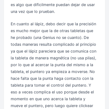
es algo que dificilmente puedan dejar de usar
una vez que lo prueban.
En cuanto al lápiz, debo decir que la precisión
es mucho mejor que la de otras tabletas que
he probado (una Genius no se cuanto). De
todas maneras resulta complicado al principio
ya que el lápiz pareciera que se comunica con
la tableta de manera magnética (no usa pilas),
por lo que al acercar la punta del mismo a la
tableta, el puntero ya empieza a moverse. No
hace falta que la punta haga contacto con la
tableta para tomar el control del puntero. Y
eso a veces complica el uso porque desde el
momento en que uno acerca la tableta y
mueve el puntero, pero luego quiere clickear