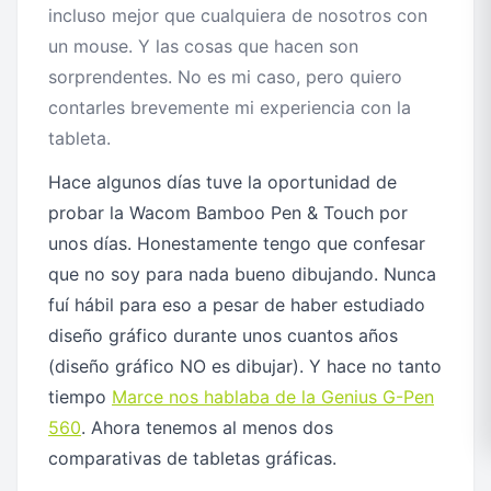
incluso mejor que cualquiera de nosotros con
un mouse. Y las cosas que hacen son
sorprendentes. No es mi caso, pero quiero
contarles brevemente mi experiencia con la
tableta.
Hace algunos días tuve la oportunidad de
probar la Wacom Bamboo Pen & Touch por
unos días. Honestamente tengo que confesar
que no soy para nada bueno dibujando. Nunca
fuí hábil para eso a pesar de haber estudiado
diseño gráfico durante unos cuantos años
(diseño gráfico NO es dibujar). Y hace no tanto
tiempo
Marce nos hablaba de la Genius G-Pen
560
. Ahora tenemos al menos dos
comparativas de tabletas gráficas.