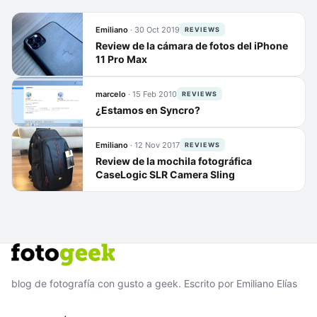
Emiliano
·
30 Oct 2019
REVIEWS
Review de la cámara de fotos del iPhone
11 Pro Max
marcelo
·
15 Feb 2010
REVIEWS
¿Estamos en Syncro?
Emiliano
·
12 Nov 2017
REVIEWS
Review de la mochila fotográfica
CaseLogic SLR Camera Sling
blog de fotografía con gusto a geek. Escrito por Emiliano Elías