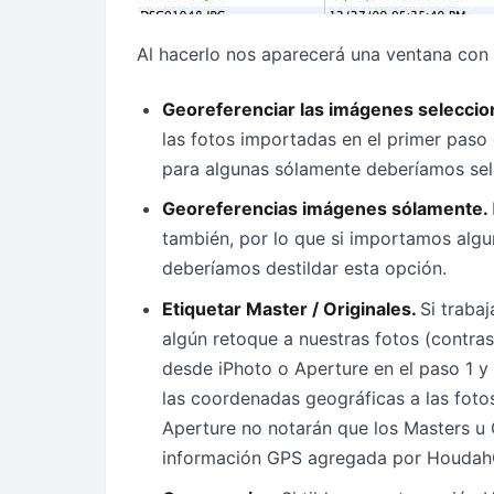
Al hacerlo nos aparecerá una ventana con 
Georeferenciar las imágenes selecci
las fotos importadas en el primer paso
para algunas sólamente deberíamos sele
Georeferencias imágenes sólamente.
también, por lo que si importamos algu
deberíamos destildar esta opción.
Etiquetar Master / Originales.
Si traba
algún retoque a nuestras fotos (contrast
desde iPhoto o Aperture en el paso 1 y
las coordenadas geográficas a las fotos
Aperture no notarán que los Masters u 
información GPS agregada por Houdah