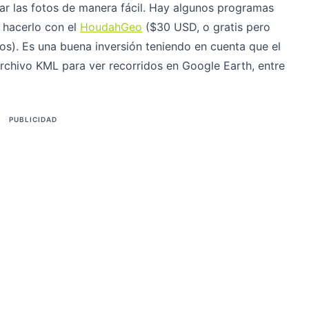
ar las fotos de manera fácil. Hay algunos programas
 hacerlo con el
HoudahGeo
($30 USD, o gratis pero
tos). Es una buena inversión teniendo en cuenta que el
rchivo KML para ver recorridos en Google Earth, entre
PUBLICIDAD