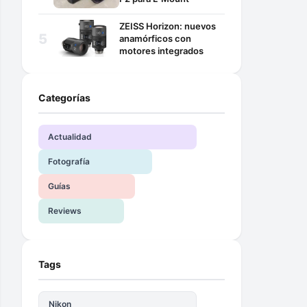
ZEISS Horizon: nuevos
anamórficos con
motores integrados
Categorías
Actualidad
Fotografía
Guías
Reviews
Tags
Nikon