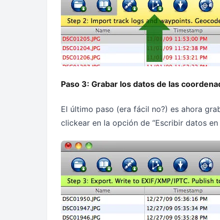
Paso 3: Grabar los datos de las coordena
El último paso (era fácil no?) es ahora gr
clickear en la opción de “Escribir datos en 