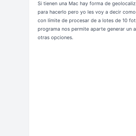
Si tienen una Mac hay forma de geolocaliz
para hacerlo pero yo les voy a decir como
con límite de procesar de a lotes de 10 fo
programa nos permite aparte generar un a
otras opciones.