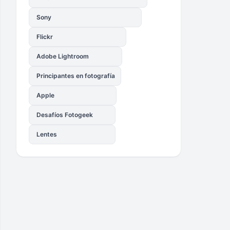
Sony
Flickr
Adobe Lightroom
Principantes en fotografía
Apple
Desafíos Fotogeek
Lentes