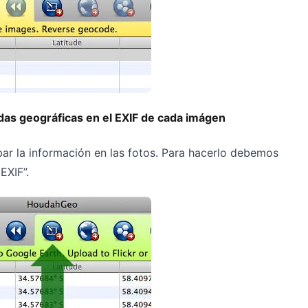
das geográficas en el EXIF de cada imágen
abar la información en las fotos. Para hacerlo debemos
EXIF”.