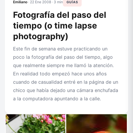
Emiliano
·
22 Ene 2008
· 3 min
GUÍAS
Fotografía del paso del
tiempo (o time lapse
photography)
Este fin de semana estuve practicando un
poco la fotografía del paso del tiempo, algo
que realmente siempre me llamó la atención.
En realidad todo empezó hace unos años
cuando de casualidad entré en la página de un
chico que había dejado una cámara enchufada
a la computadora apuntando a la calle.