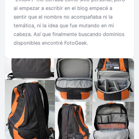
al empezar a escribir en el blog empecé a
sentir que el nombre no acompañaba ni la
temática, ni la idea que fue mutando en mi
cabeza. Así que finalmente buscando dominios
disponibles encontré FotoGeek.