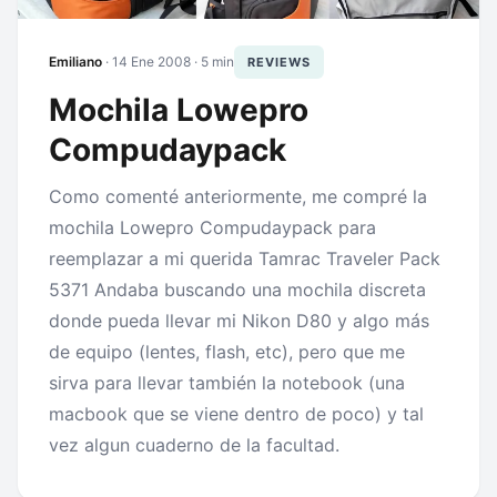
Emiliano
·
14 Ene 2008
· 5 min
REVIEWS
Mochila Lowepro
Compudaypack
Como comenté anteriormente, me compré la
mochila Lowepro Compudaypack para
reemplazar a mi querida Tamrac Traveler Pack
5371 Andaba buscando una mochila discreta
donde pueda llevar mi Nikon D80 y algo más
de equipo (lentes, flash, etc), pero que me
sirva para llevar también la notebook (una
macbook que se viene dentro de poco) y tal
vez algun cuaderno de la facultad.