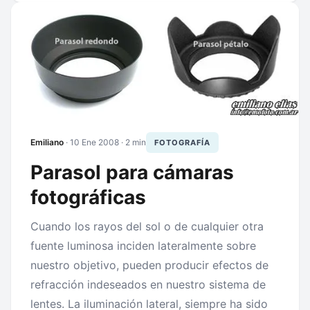
Emiliano
·
10 Ene 2008
· 2 min
FOTOGRAFÍA
Parasol para cámaras
fotográficas
Cuando los rayos del sol o de cualquier otra
fuente luminosa inciden lateralmente sobre
nuestro objetivo, pueden producir efectos de
refracción indeseados en nuestro sistema de
lentes. La iluminación lateral, siempre ha sido