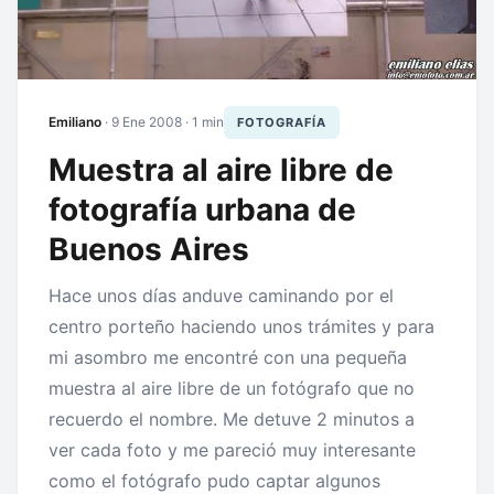
Emiliano
·
9 Ene 2008
· 1 min
FOTOGRAFÍA
Muestra al aire libre de
fotografía urbana de
Buenos Aires
Hace unos días anduve caminando por el
centro porteño haciendo unos trámites y para
mi asombro me encontré con una pequeña
muestra al aire libre de un fotógrafo que no
recuerdo el nombre. Me detuve 2 minutos a
ver cada foto y me pareció muy interesante
como el fotógrafo pudo captar algunos