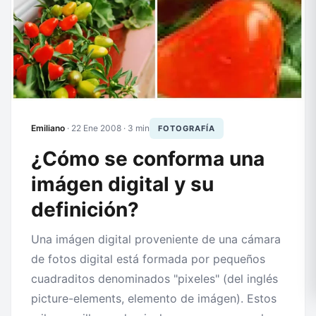
Emiliano
·
22 Ene 2008
· 3 min
FOTOGRAFÍA
¿Cómo se conforma una
imágen digital y su
definición?
Una imágen digital proveniente de una cámara
de fotos digital está formada por pequeños
cuadraditos denominados "pixeles" (del inglés
picture-elements, elemento de imágen). Estos