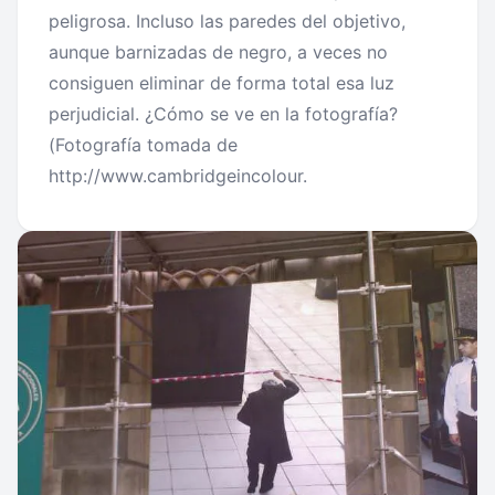
peligrosa. Incluso las paredes del objetivo,
aunque barnizadas de negro, a veces no
consiguen eliminar de forma total esa luz
perjudicial. ¿Cómo se ve en la fotografía?
(Fotografía tomada de
http://www.cambridgeincolour.