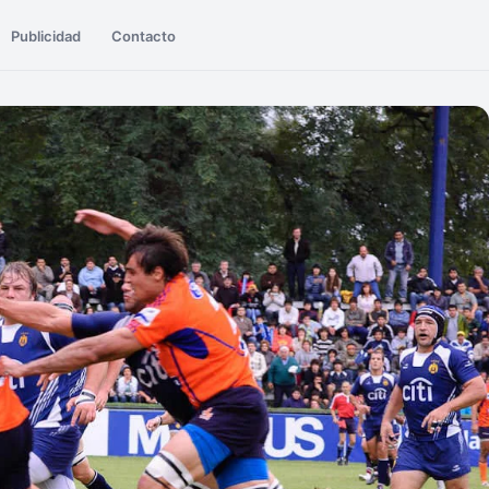
Publicidad
Contacto