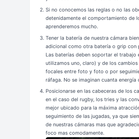
Si no conocemos las reglas o no las ob
detenidamente el comportamiento de lo
aprenderemos mucho.
Tener la batería de nuestra cámara bie
adicional como otra batería o grip con 
Las baterías deben soportar el trabajo
utilizamos uno, claro) y de los cambios
focales entre foto y foto o por seguimie
ráfaga. No se imaginan cuanta energía
Posicionarse en las cabeceras de los c
en el caso del rugby, los tries y las con
mejor ubicado para la máxima atracción
seguimiento de las jugadas, ya que sie
de nuestras cámaras mas que agradecid
foco mas comodamente.