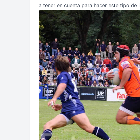
a tener en cuenta para hacer este tipo de