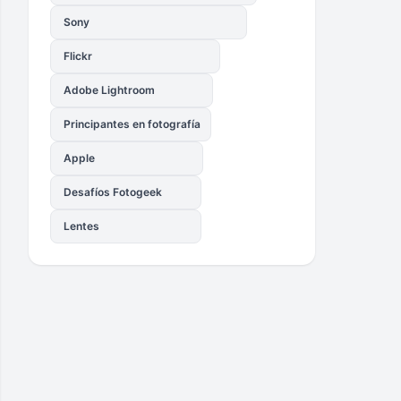
Sony
Flickr
Adobe Lightroom
Principantes en fotografía
Apple
Desafíos Fotogeek
Lentes