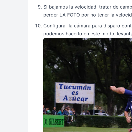
Si bajamos la velocidad, tratar de cam
perder LA FOTO por no tener la veloci
Configurar la cámara para disparo cont
podemos hacerlo en este modo, levanta