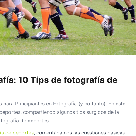
fía: 10 Tips de fotografía de
para Principiantes en Fotografía (y no tanto). En este
deportes, compartiendo algunos tips surgidos de la
otografía de deportes.
fía de deportes
, comentábamos las cuestiones básicas