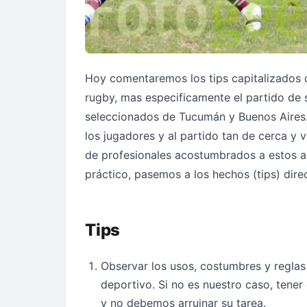
Hoy comentaremos los tips capitalizados d
rugby, mas especificamente el partido de 
seleccionados de Tucumán y Buenos Aires. 
los jugadores y al partido tan de cerca y vi
de profesionales acostumbrados a estos a
práctico, pasemos a los hechos (tips) dir
Tips
Observar los usos, costumbres y reglas 
deportivo. Si no es nuestro caso, tener
y no debemos arruinar su tarea.