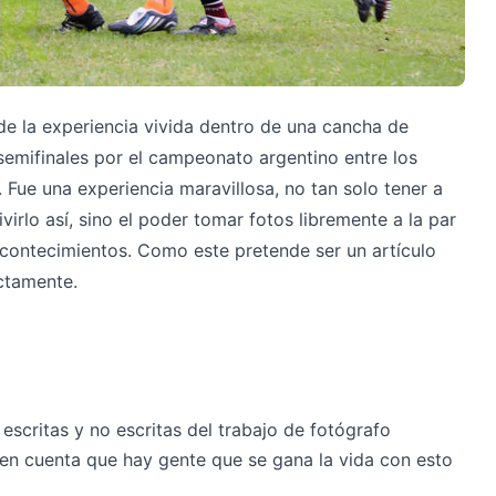
e la experiencia vivida dentro de una cancha de
semifinales por el campeonato argentino entre los
Fue una experiencia maravillosa, no tan solo tener a
virlo así, sino el poder tomar fotos libremente a la par
contecimientos. Como este pretende ser un artículo
ectamente.
escritas y no escritas del trabajo de fotógrafo
 en cuenta que hay gente que se gana la vida con esto