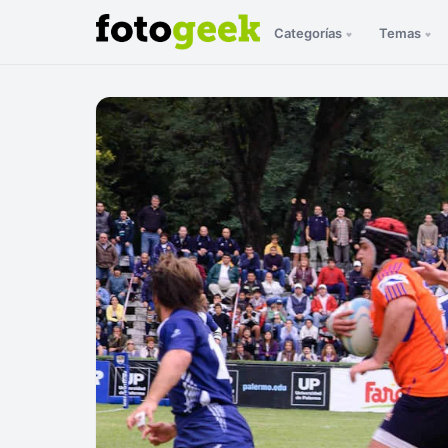
Categorías
Temas
ESC