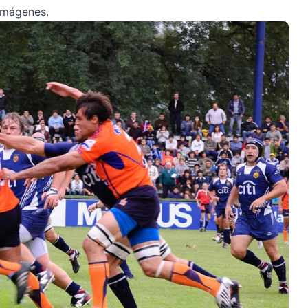
 imágenes.