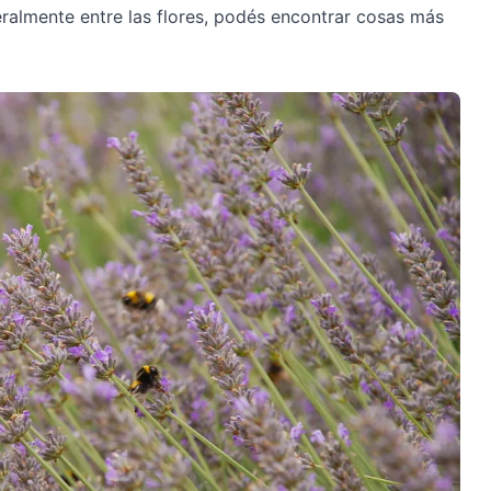
eralmente entre las flores, podés encontrar cosas más