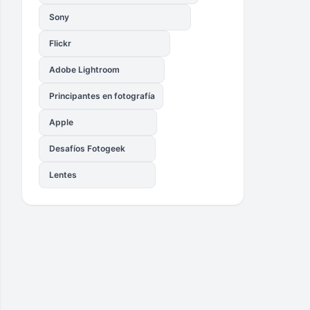
Sony
Flickr
Adobe Lightroom
Principantes en fotografía
Apple
Desafíos Fotogeek
Lentes