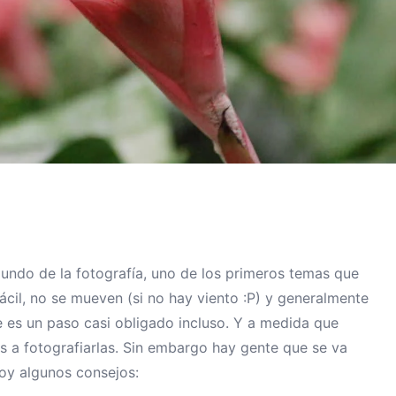
do de la fotografía, uno de los primeros temas que
fácil, no se mueven (si no hay viento :P) y generalmente
e es un paso casi obligado incluso. Y a medida que
a fotografiarlas. Sin embargo hay gente que se va
oy algunos consejos: