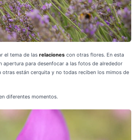
r el tema de las
relaciones
con otras flores. En esta
n apertura para desenfocar a las fotos de alrededor
 otras están cerquita y no todas reciben los mimos de
 en diferentes momentos.