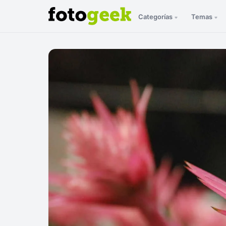
Categorías
Temas
ESC