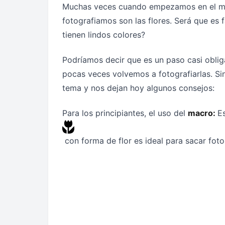
Muchas veces cuando empezamos en el mun
fotografiamos son las flores. Será que es 
tienen lindos colores?
Podríamos decir que es un paso casi obli
pocas veces volvemos a fotografiarlas. S
tema y nos dejan hoy algunos consejos:
Para los principiantes, el uso del
macro:
E
con forma de flor es ideal para sacar foto