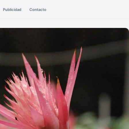
Publicidad
Contacto