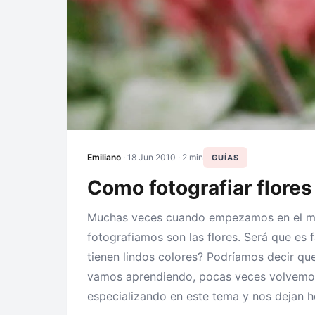
Emiliano
·
18 Jun 2010
· 2 min
GUÍAS
Como fotografiar flores
Muchas veces cuando empezamos en el mun
fotografiamos son las flores. Será que es 
tienen lindos colores? Podríamos decir qu
vamos aprendiendo, pocas veces volvemos 
especializando en este tema y nos dejan h