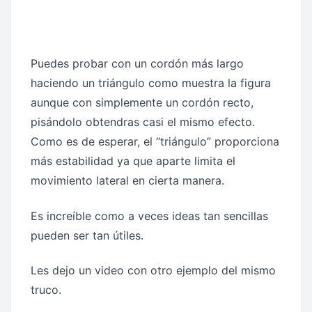
Puedes probar con un cordón más largo
haciendo un triángulo como muestra la figura
aunque con simplemente un cordón recto,
pisándolo obtendras casi el mismo efecto.
Como es de esperar, el “triángulo” proporciona
más estabilidad ya que aparte limita el
movimiento lateral en cierta manera.
Es increíble como a veces ideas tan sencillas
pueden ser tan útiles.
Les dejo un video con otro ejemplo del mismo
truco.