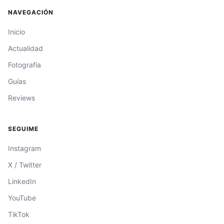
NAVEGACIÓN
Inicio
Actualidad
Fotografía
Guías
Reviews
SEGUIME
Instagram
X / Twitter
LinkedIn
YouTube
TikTok