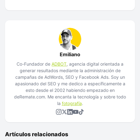
Emiliano
Co-Fundador de
ADBOT
, agencia digital orientada a
generar resultados mediante la administración de
campañas de AdWords, SEO y Facebook Ads. Soy un
apasionado del SEO y me dedico a específicamente a
esto desde el 2002 habiendo empezado en
deRemate.com. Me encanta la tecnología y sobre todo
la
fotografía
.
Artículos relacionados