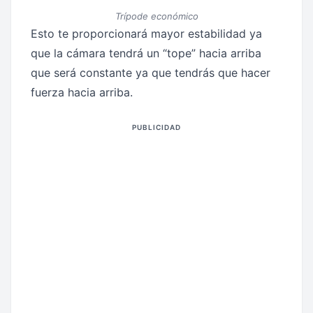
Trípode económico
Esto te proporcionará mayor estabilidad ya
que la cámara tendrá un “tope” hacia arriba
que será constante ya que tendrás que hacer
fuerza hacia arriba.
PUBLICIDAD