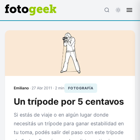
ESC
Emiliano
·
27 Abr 2011
· 2 min
FOTOGRAFÍA
Un trípode por 5 centavos
Si estás de viaje o en algún lugar donde
necesitás un trípode para ganar estabilidad en
tu toma, podés salir del paso con este trípode