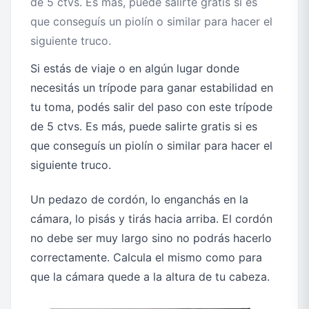
de 5 ctvs. Es más, puede salirte gratis si es
que conseguís un piolín o similar para hacer el
siguiente truco.
Si estás de viaje o en algún lugar donde
necesitás un trípode para ganar estabilidad en
tu toma, podés salir del paso con este trípode
de 5 ctvs. Es más, puede salirte gratis si es
que conseguís un piolín o similar para hacer el
siguiente truco.
Un pedazo de cordón, lo enganchás en la
cámara, lo pisás y tirás hacia arriba. El cordón
no debe ser muy largo sino no podrás hacerlo
correctamente. Calcula el mismo como para
que la cámara quede a la altura de tu cabeza.