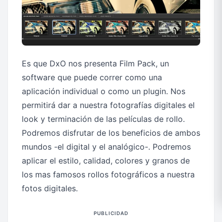
Es que DxO nos presenta Film Pack, un
software que puede correr como una
aplicación individual o como un plugin. Nos
permitirá dar a nuestra fotografías digitales el
look y terminación de las películas de rollo.
Podremos disfrutar de los beneficios de ambos
mundos -el digital y el analógico-. Podremos
aplicar el estilo, calidad, colores y granos de
los mas famosos rollos fotográficos a nuestra
fotos digitales.
PUBLICIDAD