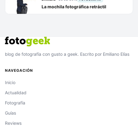
La mochila fotográfica retráctil
blog de fotografía con gusto a geek. Escrito por Emiliano Elías
NAVEGACIÓN
Inicio
Actualidad
Fotografía
Guías
Reviews