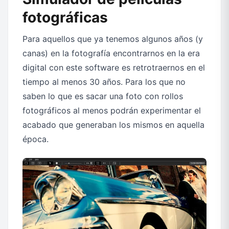
fotográficas
Para aquellos que ya tenemos algunos años (y
canas) en la fotografía encontrarnos en la era
digital con este software es retrotraernos en el
tiempo al menos 30 años. Para los que no
saben lo que es sacar una foto con rollos
fotográficos al menos podrán experimentar el
acabado que generaban los mismos en aquella
época.