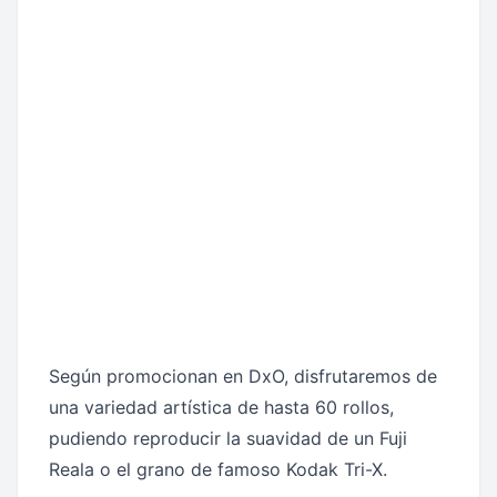
Según promocionan en DxO, disfrutaremos de
una variedad artística de hasta 60 rollos,
pudiendo reproducir la suavidad de un Fuji
Reala o el grano de famoso Kodak Tri-X.