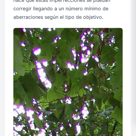
corregir llegando a un número mínimo de
aberraciones según el tipo de objetivo.