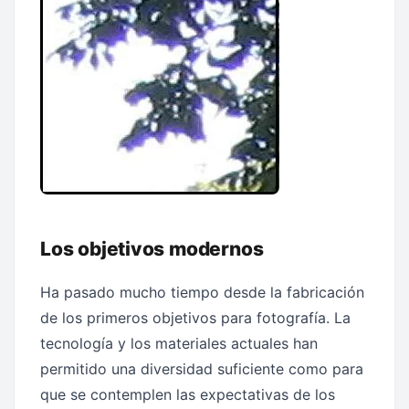
Los objetivos modernos
Ha pasado mucho tiempo desde la fabricación
de los primeros objetivos para fotografía. La
tecnología y los materiales actuales han
permitido una diversidad suficiente como para
que se contemplen las expectativas de los