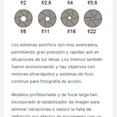
Los sistemas autofoco son muy avanzados,
permitiendo gran precisión y rapidez aún en
situaciones de luz tenue. Los mismos también
fueron evolucionando y hay objetivos con
motores ultrarrápidos y sistemas de foco
continuo para fotografía de acción.
Modelos profesionales y de focal larga han
incorporado el estabilizador de imagen para
eliminar vibraciones o reducir la falta de
definición por efectos de movimiento (ver un