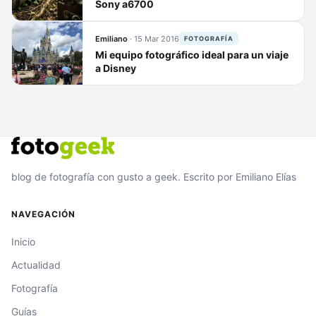
Sony a6700
Emiliano
·
15 Mar 2016
FOTOGRAFÍA
Mi equipo fotográfico ideal para un viaje
a Disney
blog de fotografía con gusto a geek. Escrito por Emiliano Elías
NAVEGACIÓN
Inicio
Actualidad
Fotografía
Guías