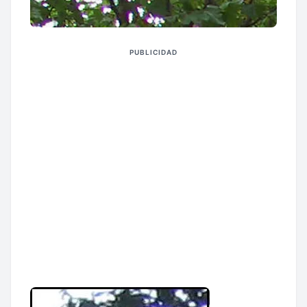
PUBLICIDAD