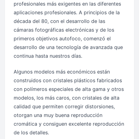
profesionales más exigentes en las diferentes
aplicaciones profesionales. A principios de la
década del 80, con el desarrollo de las
cámaras fotográficas electrónicas y de los
primeros objetivos autofoco, comenzó el
desarrollo de una tecnología de avanzada que
continua hasta nuestros días.
Algunos modelos más económicos están
construidos con cristales plásticos fabricados
con polímeros especiales de alta gama y otros
modelos, los más caros, con cristales de alta
calidad que permiten corregir distorsiones,
otorgan una muy buena reproducción
cromática y consiguen excelente reproducción
de los detalles.