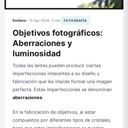
Emiliano
·
15 Ago 2008
· 2 min
FOTOGRAFÍA
Objetivos fotográficos:
Aberraciones y
luminosidad
Todas las lentes pueden producir ciertas
imperfecciones inherentes a su diseño y
fabricación que les impide formar una imagen
perfecta. Estas imperfecciones se denominan
aberraciones
.
En la fabricación de objetivos, al estar
compuestos por diferentes tipos de cristales,
hace que estas imperfecciones se puedan