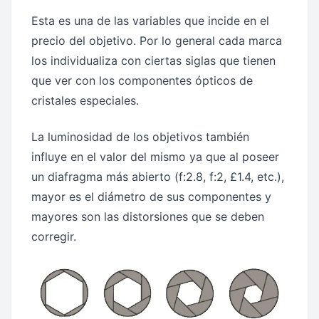
Esta es una de las variables que incide en el
precio del objetivo. Por lo general cada marca
los individualiza con ciertas siglas que tienen
que ver con los componentes ópticos de
cristales especiales.
La luminosidad de los objetivos también
influye en el valor del mismo ya que al poseer
un diafragma más abierto (f:2.8, f:2, £1.4, etc.),
mayor es el diámetro de sus componentes y
mayores son las distorsiones que se deben
corregir.