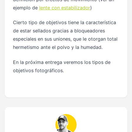
ejemplo de
lente con estabilizador
)
Cierto tipo de objetivos tiene la característica
de estar sellados gracias a bloqueadores
especiales en sus uniones, que le otorgan total
hermetismo ante el polvo y la humedad.
En la próxima entrega veremos los tipos de
objetivos fotográficos.