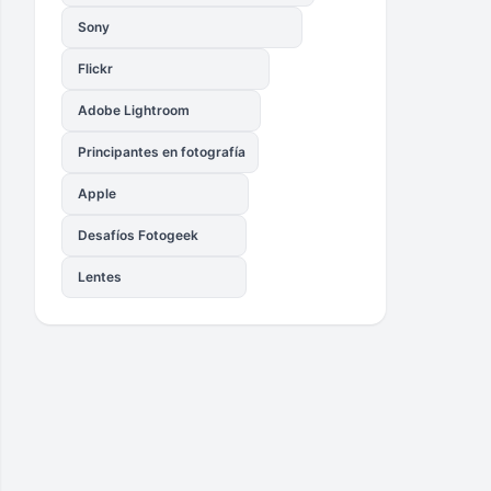
Sony
Flickr
Adobe Lightroom
Principantes en fotografía
Apple
Desafíos Fotogeek
Lentes