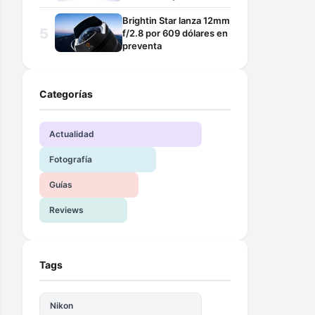
Brightin Star lanza 12mm
f/2.8 por 609 dólares en
preventa
Categorías
Actualidad
Fotografía
Guías
Reviews
Tags
Nikon