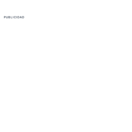
PUBLICIDAD