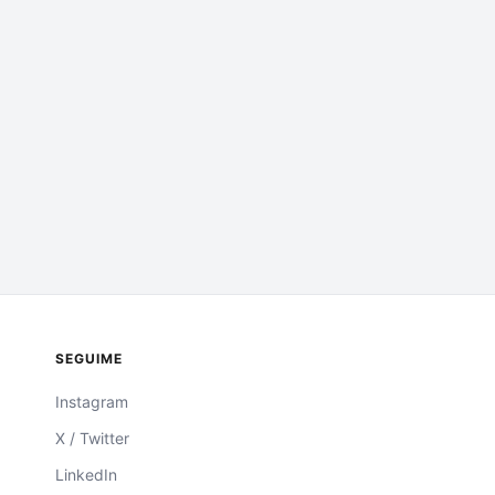
SEGUIME
Instagram
X / Twitter
LinkedIn