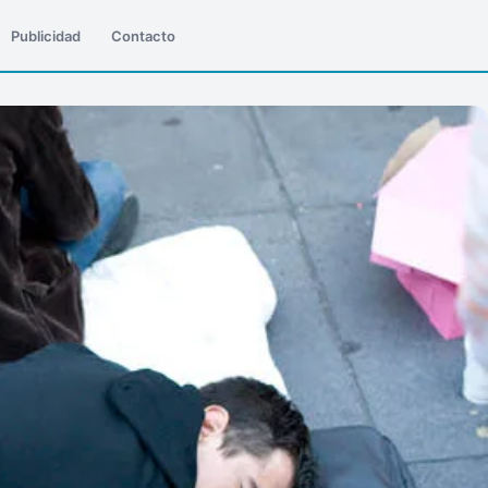
Publicidad
Contacto