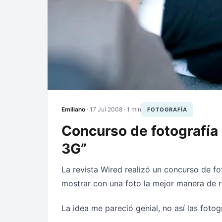
Emiliano
·
17 Jul 2008
· 1 min
FOTOGRAFÍA
Concurso de fotografía 
3G”
La revista Wired realizó un concurso de fo
mostrar con una foto la mejor manera de r
La idea me pareció genial, no así las fotogr