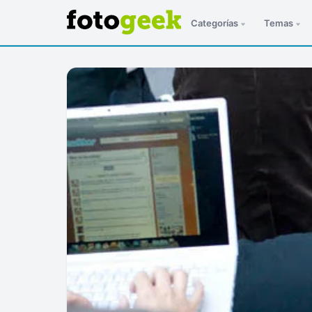
Categorías
Temas
ESC