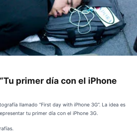
“Tu primer día con el iPhone
tografía llamado “First day with iPhone 3G”. La idea es
epresentar tu primer día con el iPhone 3G.
afías.