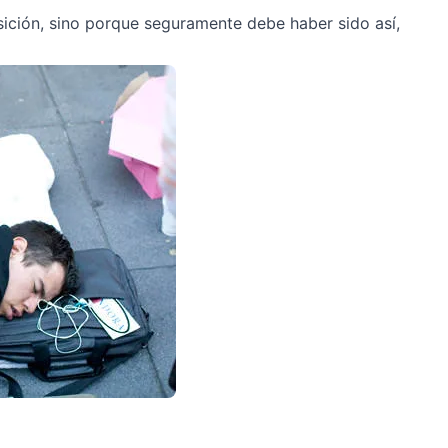
ción, sino porque seguramente debe haber sido así,