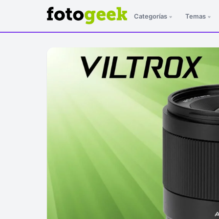
Categorías
Temas
ESC