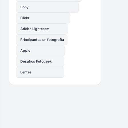
Sony
Flickr
Adobe Lightroom
Principantes en fotografía
Apple
Desafíos Fotogeek
Lentes