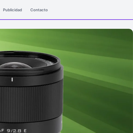
Publicidad
Contacto