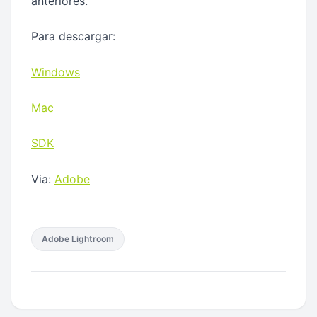
anteriores.
Para descargar:
Windows
Mac
SDK
Via:
Adobe
Adobe Lightroom