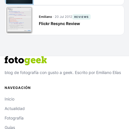
Emiliano
·
20 Jul 2012
REVIEWS
Flickr Resync Review
blog de fotografía con gusto a geek. Escrito por Emiliano Elías
NAVEGACIÓN
Inicio
Actualidad
Fotografía
Guías