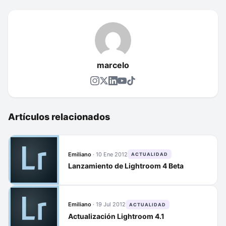
marcelo
Artículos relacionados
Emiliano
·
10 Ene 2012
ACTUALIDAD
Lanzamiento de Lightroom 4 Beta
Emiliano
·
19 Jul 2012
ACTUALIDAD
Actualización Lightroom 4.1