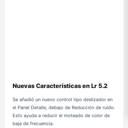
Nuevas Características en Lr 5.2
Se añadió un nuevo control tipo deslizador en
el Panel Detalle, debajo de Reducción de ruido.
Esto ayuda a reducir el moteado de color de
baja de frecuencia.