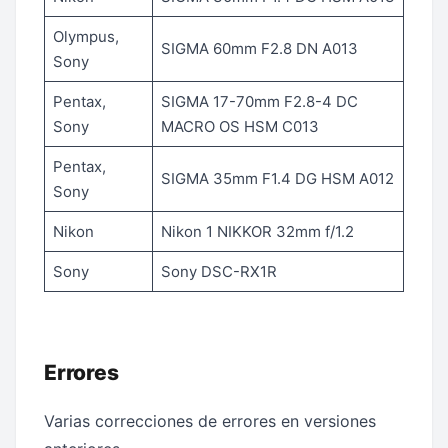
Olympus,
SIGMA 60mm F2.8 DN A013
Sony
Pentax,
SIGMA 17-70mm F2.8-4 DC
Sony
MACRO OS HSM C013
Pentax,
SIGMA 35mm F1.4 DG HSM A012
Sony
Nikon
Nikon 1 NIKKOR 32mm f/1.2
Sony
Sony DSC-RX1R
Errores
Varias correcciones de errores en versiones