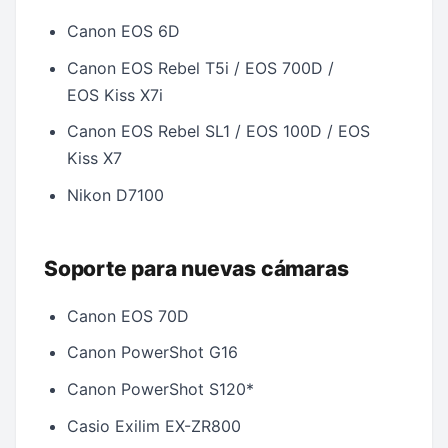
Canon EOS 6D
Canon EOS Rebel T5i / EOS 700D /
EOS Kiss X7i
Canon EOS Rebel SL1 / EOS 100D / EOS
Kiss X7
Nikon D7100
Soporte para nuevas cámaras
Canon EOS 70D
Canon PowerShot G16
Canon PowerShot S120*
Casio Exilim EX-ZR800