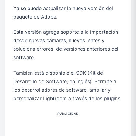
Ya se puede actualizar la nueva versión del
paquete de Adobe.
Esta versión agrega soporte a la importación
desde nuevas cámaras, nuevos lentes y
soluciona errores de versiones anteriores del
software.
También está disponible el SDK (Kit de
Desarrollo de Software, en inglés). Permite a
los desarrolladores de software, ampliar y
personalizar Lightroom a través de los plugins.
PUBLICIDAD