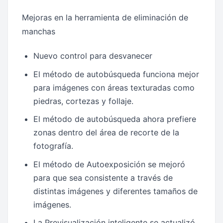
Mejoras en la herramienta de eliminación de
manchas
Nuevo control para desvanecer
El método de autobúsqueda funciona mejor
para imágenes con áreas texturadas como
piedras, cortezas y follaje.
El método de autobúsqueda ahora prefiere
zonas dentro del área de recorte de la
fotografía.
El método de Autoexposición se mejoró
para que sea consistente a través de
distintas imágenes y diferentes tamaños de
imágenes.
La Previsualización inteligente se actualizó