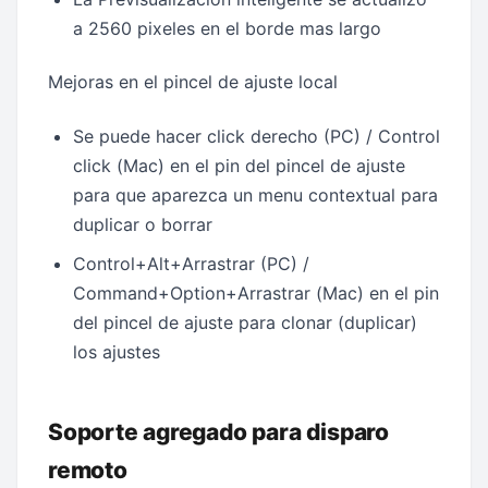
a 2560 pixeles en el borde mas largo
Mejoras en el pincel de ajuste local
Se puede hacer click derecho (PC) / Control
click (Mac) en el pin del pincel de ajuste
para que aparezca un menu contextual para
duplicar o borrar
Control+Alt+Arrastrar (PC) /
Command+Option+Arrastrar (Mac) en el pin
del pincel de ajuste para clonar (duplicar)
los ajustes
Soporte agregado para disparo
remoto