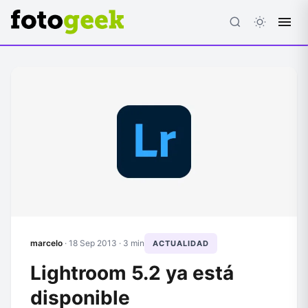
ESC
marcelo
·
18 Sep 2013
· 3 min
ACTUALIDAD
Lightroom 5.2 ya está
disponible