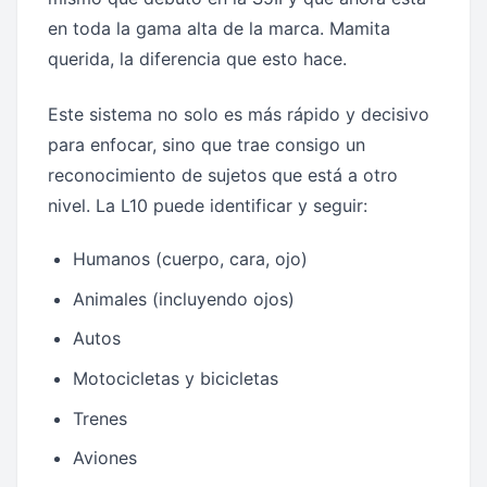
en toda la gama alta de la marca. Mamita
querida, la diferencia que esto hace.
Este sistema no solo es más rápido y decisivo
para enfocar, sino que trae consigo un
reconocimiento de sujetos que está a otro
nivel. La L10 puede identificar y seguir:
Humanos (cuerpo, cara, ojo)
Animales (incluyendo ojos)
Autos
Motocicletas y bicicletas
Trenes
Aviones