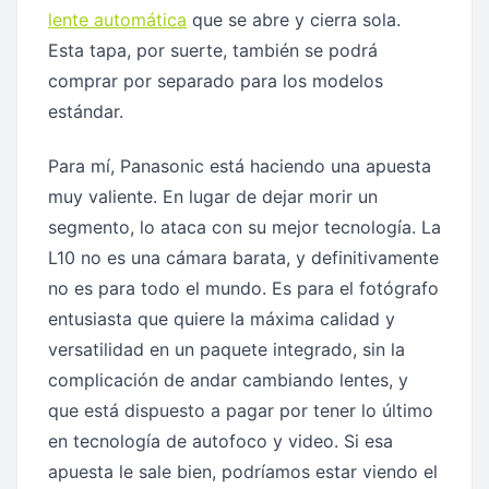
lente automática
que se abre y cierra sola.
Esta tapa, por suerte, también se podrá
comprar por separado para los modelos
estándar.
Para mí, Panasonic está haciendo una apuesta
muy valiente. En lugar de dejar morir un
segmento, lo ataca con su mejor tecnología. La
L10 no es una cámara barata, y definitivamente
no es para todo el mundo. Es para el fotógrafo
entusiasta que quiere la máxima calidad y
versatilidad en un paquete integrado, sin la
complicación de andar cambiando lentes, y
que está dispuesto a pagar por tener lo último
en tecnología de autofoco y video. Si esa
apuesta le sale bien, podríamos estar viendo el