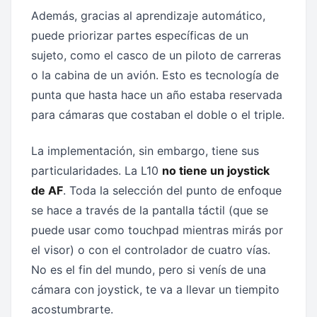
Además, gracias al aprendizaje automático,
puede priorizar partes específicas de un
sujeto, como el casco de un piloto de carreras
o la cabina de un avión. Esto es tecnología de
punta que hasta hace un año estaba reservada
para cámaras que costaban el doble o el triple.
La implementación, sin embargo, tiene sus
particularidades. La L10
no tiene un joystick
de AF
. Toda la selección del punto de enfoque
se hace a través de la pantalla táctil (que se
puede usar como touchpad mientras mirás por
el visor) o con el controlador de cuatro vías.
No es el fin del mundo, pero si venís de una
cámara con joystick, te va a llevar un tiempito
acostumbrarte.