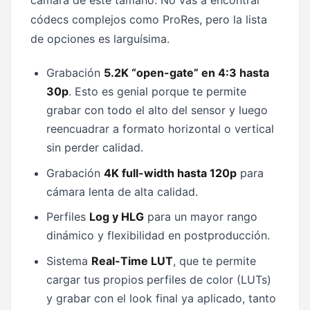
códecs complejos como ProRes, pero la lista
de opciones es larguísima.
Grabación
5.2K “open-gate” en 4:3 hasta
30p
. Esto es genial porque te permite
grabar con todo el alto del sensor y luego
reencuadrar a formato horizontal o vertical
sin perder calidad.
Grabación
4K full-width hasta 120p
para
cámara lenta de alta calidad.
Perfiles
Log y HLG
para un mayor rango
dinámico y flexibilidad en postproducción.
Sistema
Real-Time LUT
, que te permite
cargar tus propios perfiles de color (LUTs)
y grabar con el look final ya aplicado, tanto