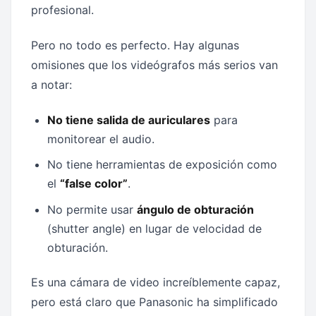
profesional.
Pero no todo es perfecto. Hay algunas
omisiones que los videógrafos más serios van
a notar:
No tiene salida de auriculares
para
monitorear el audio.
No tiene herramientas de exposición como
el
“false color”
.
No permite usar
ángulo de obturación
(shutter angle) en lugar de velocidad de
obturación.
Es una cámara de video increíblemente capaz,
pero está claro que Panasonic ha simplificado