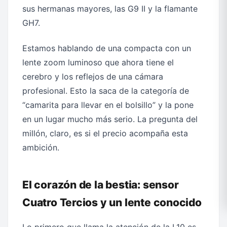
sus hermanas mayores, las G9 II y la flamante
GH7.
Estamos hablando de una compacta con un
lente zoom luminoso que ahora tiene el
cerebro y los reflejos de una cámara
profesional. Esto la saca de la categoría de
“camarita para llevar en el bolsillo” y la pone
en un lugar mucho más serio. La pregunta del
millón, claro, es si el precio acompaña esta
ambición.
El corazón de la bestia: sensor
Cuatro Tercios y un lente conocido