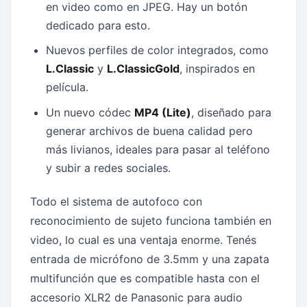
en video como en JPEG. Hay un botón
dedicado para esto.
Nuevos perfiles de color integrados, como
L.Classic
y
L.ClassicGold
, inspirados en
película.
Un nuevo códec
MP4 (Lite)
, diseñado para
generar archivos de buena calidad pero
más livianos, ideales para pasar al teléfono
y subir a redes sociales.
Todo el sistema de autofoco con
reconocimiento de sujeto funciona también en
video, lo cual es una ventaja enorme. Tenés
entrada de micrófono de 3.5mm y una zapata
multifunción que es compatible hasta con el
accesorio XLR2 de Panasonic para audio