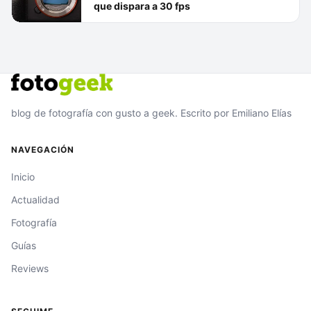
que dispara a 30 fps
blog de fotografía con gusto a geek. Escrito por Emiliano Elías
NAVEGACIÓN
Inicio
Actualidad
Fotografía
Guías
Reviews