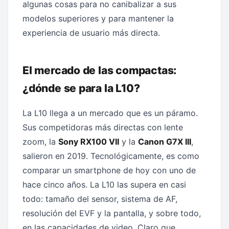
algunas cosas para no canibalizar a sus
modelos superiores y para mantener la
experiencia de usuario más directa.
El mercado de las compactas:
¿dónde se para la L10?
La L10 llega a un mercado que es un páramo.
Sus competidoras más directas con lente
zoom, la
Sony RX100 VII
y la
Canon G7X III
,
salieron en 2019. Tecnológicamente, es como
comparar un smartphone de hoy con uno de
hace cinco años. La L10 las supera en casi
todo: tamaño del sensor, sistema de AF,
resolución del EVF y la pantalla, y sobre todo,
en las capacidades de video. Claro que