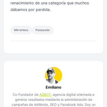
renacimiento de una categoría que muchos
dábamos por perdida.
Mirrorless
Panasonic
Emiliano
Co-Fundador de
ADBOT
, agencia digital orientada a
generar resultados mediante la administración de
campañas de AdWords, SEO y Facebook Ads. Soy un