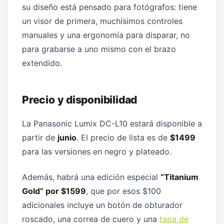
su diseño está pensado para fotógrafos: tiene
un visor de primera, muchísimos controles
manuales y una ergonomía para disparar, no
para grabarse a uno mismo con el brazo
extendido.
Precio y disponibilidad
La Panasonic Lumix DC-L10 estará disponible a
partir de
junio
. El precio de lista es de
$1499
para las versiones en negro y plateado.
Además, habrá una edición especial
“Titanium
Gold” por $1599
, que por esos $100
adicionales incluye un botón de obturador
roscado, una correa de cuero y una
tapa de