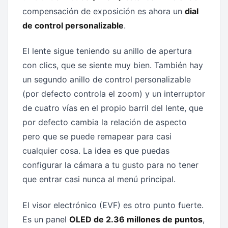
compensación de exposición es ahora un
dial
de control personalizable
.
El lente sigue teniendo su anillo de apertura
con clics, que se siente muy bien. También hay
un segundo anillo de control personalizable
(por defecto controla el zoom) y un interruptor
de cuatro vías en el propio barril del lente, que
por defecto cambia la relación de aspecto
pero que se puede remapear para casi
cualquier cosa. La idea es que puedas
configurar la cámara a tu gusto para no tener
que entrar casi nunca al menú principal.
El visor electrónico (EVF) es otro punto fuerte.
Es un panel
OLED de 2.36 millones de puntos
,