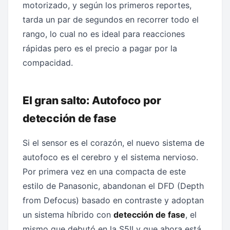
motorizado, y según los primeros reportes,
tarda un par de segundos en recorrer todo el
rango, lo cual no es ideal para reacciones
rápidas pero es el precio a pagar por la
compacidad.
El gran salto: Autofoco por
detección de fase
Si el sensor es el corazón, el nuevo sistema de
autofoco es el cerebro y el sistema nervioso.
Por primera vez en una compacta de este
estilo de Panasonic, abandonan el DFD (Depth
from Defocus) basado en contraste y adoptan
un sistema híbrido con
detección de fase
, el
mismo que debutó en la S5II y que ahora está