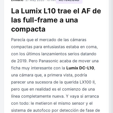
ACTUALIDAD
La Lumix L10 trae el AF de
las full-frame a una
compacta
Parecía que el mercado de las cámaras
compactas para entusiastas estaba en coma,
con los últimos lanzamientos serios datando
de 2019. Pero Panasonic acaba de mover una
ficha muy interesante con la
Lumix DC-L10
,
una cámara que, a primera vista, podría
parecer una sucesora de la querida LX100 II,
pero que en realidad es el comienzo de una
línea completamente nueva. Y vaya si arranca
con todo: le metieron el mismo sensor y el
sistema de autofoco por detección de fase de