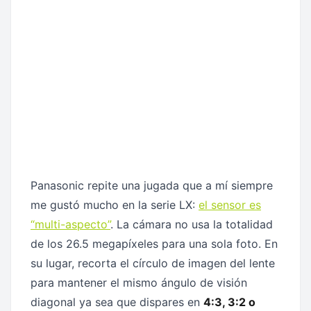
Panasonic repite una jugada que a mí siempre
me gustó mucho en la serie LX:
el sensor es
“multi-aspecto”
. La cámara no usa la totalidad
de los 26.5 megapíxeles para una sola foto. En
su lugar, recorta el círculo de imagen del lente
para mantener el mismo ángulo de visión
diagonal ya sea que dispares en
4:3, 3:2 o