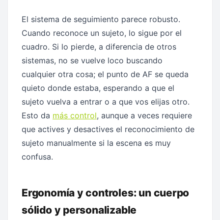
El sistema de seguimiento parece robusto.
Cuando reconoce un sujeto, lo sigue por el
cuadro. Si lo pierde, a diferencia de otros
sistemas, no se vuelve loco buscando
cualquier otra cosa; el punto de AF se queda
quieto donde estaba, esperando a que el
sujeto vuelva a entrar o a que vos elijas otro.
Esto da
más control
, aunque a veces requiere
que actives y desactives el reconocimiento de
sujeto manualmente si la escena es muy
confusa.
Ergonomía y controles: un cuerpo
sólido y personalizable