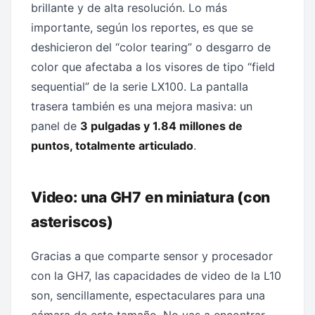
brillante y de alta resolución. Lo más
importante, según los reportes, es que se
deshicieron del “color tearing” o desgarro de
color que afectaba a los visores de tipo “field
sequential” de la serie LX100. La pantalla
trasera también es una mejora masiva: un
panel de
3 pulgadas y 1.84 millones de
puntos, totalmente articulado
.
Video: una GH7 en miniatura (con
asteriscos)
Gracias a que comparte sensor y procesador
con la GH7, las capacidades de video de la L10
son, sencillamente, espectaculares para una
cámara de este tamaño. No vas a encontrar