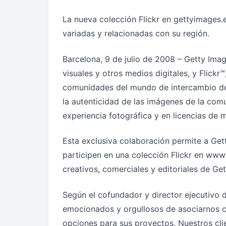
La nueva colección Flickr en gettyimages.e
variadas y relacionadas con su región.
Barcelona, 9 de julio de 2008 – Getty Imag
visuales y otros medios digitales, y Flickr
comunidades del mundo de intercambio de 
la autenticidad de las imágenes de la comu
experiencia fotográfica y en licencias de 
Esta exclusiva colaboración permite a Gett
participen en una colección Flickr en www.
creativos, comerciales y editoriales de G
Según el cofundador y director ejecutivo 
emocionados y orgullosos de asociarnos co
opciones para sus proyectos. Nuestros cli