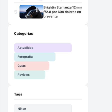
Brightin Star lanza 12mm
f/2.8 por 609 dólares en
preventa
Categorías
Actualidad
Fotografía
Guías
Reviews
Tags
Nikon