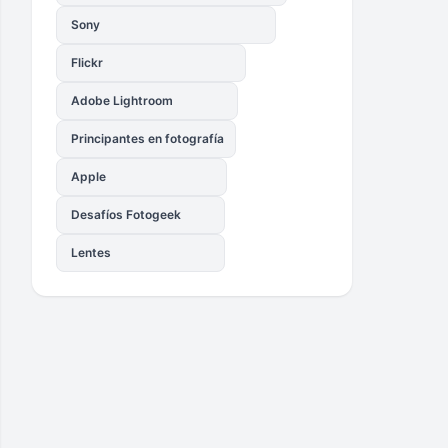
Sony
Flickr
Adobe Lightroom
Principantes en fotografía
Apple
Desafíos Fotogeek
Lentes