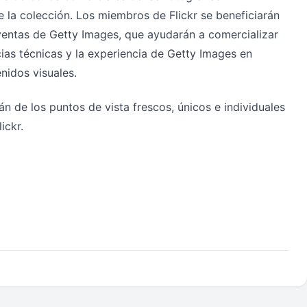
 la colección. Los miembros de Flickr se beneficiarán
 ventas de Getty Images, que ayudarán a comercializar
as técnicas y la experiencia de Getty Images en
nidos visuales.
án de los puntos de vista frescos, únicos e individuales
ickr.