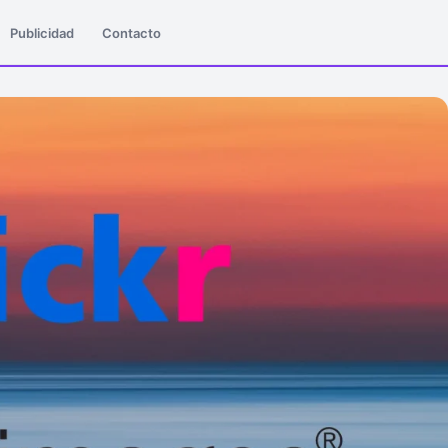
Publicidad
Contacto