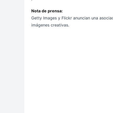
Nota de prensa:
Getty Images y Flickr anuncian una asocia
imágenes creativas.