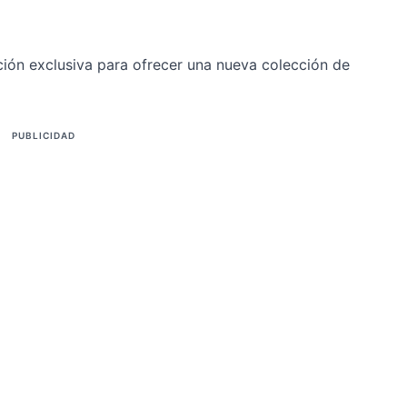
ción exclusiva para ofrecer una nueva colección de
PUBLICIDAD