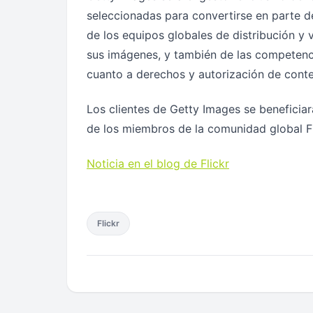
seleccionadas para convertirse en parte de
de los equipos globales de distribución y
sus imágenes, y también de las competenci
cuanto a derechos y autorización de conte
Los clientes de Getty Images se beneficiar
de los miembros de la comunidad global Fl
Noticia en el blog de Flickr
Flickr