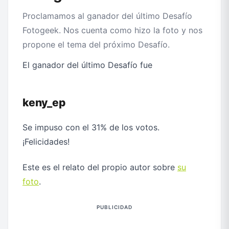
Proclamamos al ganador del último Desafío
Fotogeek. Nos cuenta como hizo la foto y nos
propone el tema del próximo Desafío.
El ganador del último Desafío fue
keny_ep
Se impuso con el 31% de los votos.
¡Felicidades!
Este es el relato del propio autor sobre
su
foto
.
PUBLICIDAD