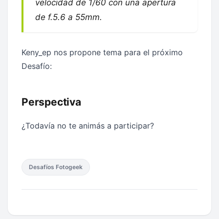
velocidad de 1/60 con una apertura
de f.5.6 a 55mm.
Keny_ep nos propone tema para el próximo
Desafío:
Perspectiva
¿Todavía no te animás a participar?
Desafíos Fotogeek