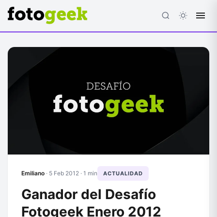
ESC
Emiliano
·
5 Feb 2012
· 1 min
ACTUALIDAD
Ganador del Desafío
Fotogeek Enero 2012