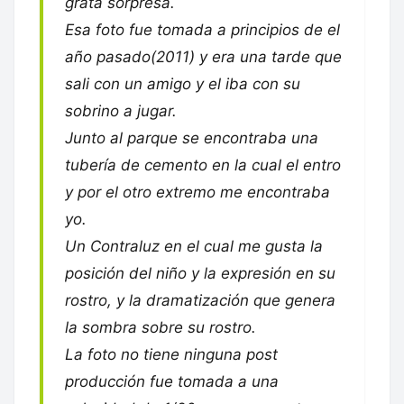
grata sorpresa.
Esa foto fue tomada a principios de el
año pasado(2011) y era una tarde que
sali con un amigo y el iba con su
sobrino a jugar.
Junto al parque se encontraba una
tubería de cemento en la cual el entro
y por el otro extremo me encontraba
yo.
Un Contraluz en el cual me gusta la
posición del niño y la expresión en su
rostro, y la dramatización que genera
la sombra sobre su rostro.
La foto no tiene ninguna post
producción fue tomada a una