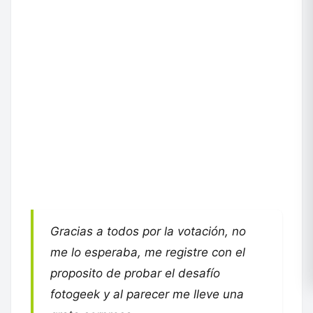
Gracias a todos por la votación, no
me lo esperaba, me registre con el
proposito de probar el desafío
fotogeek y al parecer me lleve una