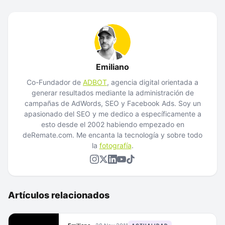
Emiliano
Co-Fundador de
ADBOT
, agencia digital orientada a
generar resultados mediante la administración de
campañas de AdWords, SEO y Facebook Ads. Soy un
apasionado del SEO y me dedico a específicamente a
esto desde el 2002 habiendo empezado en
deRemate.com. Me encanta la tecnología y sobre todo
la
fotografía
.
Artículos relacionados