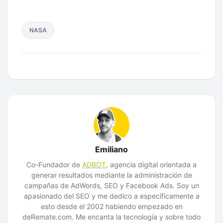
NASA
Emiliano
Co-Fundador de
ADBOT
, agencia digital orientada a
generar resultados mediante la administración de
campañas de AdWords, SEO y Facebook Ads. Soy un
apasionado del SEO y me dedico a específicamente a
esto desde el 2002 habiendo empezado en
deRemate.com. Me encanta la tecnología y sobre todo