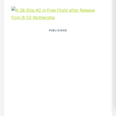
PUBLICIDAD