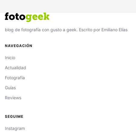
blog de fotografía con gusto a geek. Escrito por Emiliano Elías
NAVEGACIÓN
Inicio
Actualidad
Fotografía
Guías
Reviews
SEGUIME
Instagram