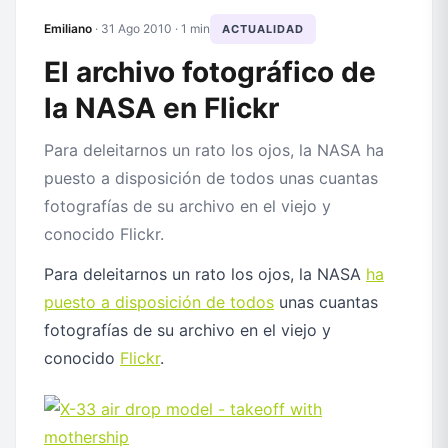
Emiliano
·
31 Ago 2010
· 1 min
ACTUALIDAD
El archivo fotográfico de
la NASA en Flickr
Para deleitarnos un rato los ojos, la NASA ha
puesto a disposición de todos unas cuantas
fotografías de su archivo en el viejo y
conocido Flickr.
Para deleitarnos un rato los ojos, la NASA
ha
puesto a disposición de todos
unas cuantas
fotografías de su archivo en el viejo y
conocido
Flickr
.